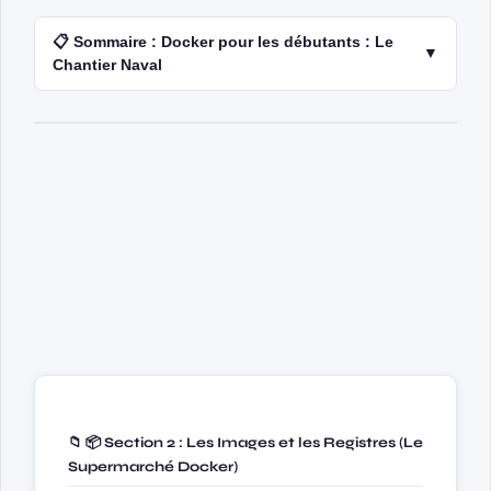
📋 Sommaire : Docker pour les débutants : Le
▼
Chantier Naval
📁 📦 Section 2 : Les Images et les Registres (Le
Supermarché Docker)