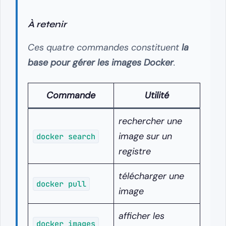
À retenir
Ces quatre commandes constituent
la
base pour gérer les images Docker
.
Commande
Utilité
rechercher une
image sur un
docker search
registre
télécharger une
docker pull
image
afficher les
docker images