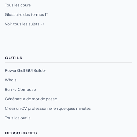
Tous les cours
Glossaire des termes IT
Voir tous les sujets ->
OUTILS
PowerShell GUI Builder
Whois
Run -> Compose
Générateur de mot de passe
Créez un CV professionnel en quelques minutes
Tous les outils
RESSOURCES