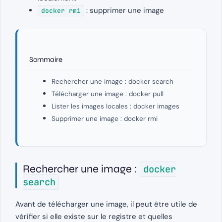
: supprimer une image
docker rmi
Sommaire
Rechercher une image : docker search
Télécharger une image : docker pull
Lister les images locales : docker images
Supprimer une image : docker rmi
Rechercher une image :
docker
search
Avant de télécharger une image, il peut être utile de
vérifier si elle existe sur le registre et quelles