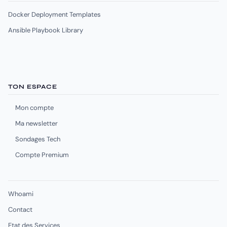
Docker Deployment Templates
Ansible Playbook Library
TON ESPACE
Mon compte
Ma newsletter
Sondages Tech
Compte Premium
Whoami
Contact
Etat des Services