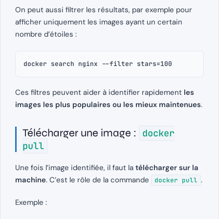
On peut aussi filtrer les résultats, par exemple pour
afficher uniquement les images ayant un certain
nombre d’étoiles :
docker search nginx --filter stars=100
Ces filtres peuvent aider à identifier rapidement
les
images les plus populaires ou les mieux maintenues
.
Télécharger une image :
docker
pull
Une fois l’image identifiée, il faut la
télécharger sur la
machine
. C’est le rôle de la commande
.
docker pull
Exemple :