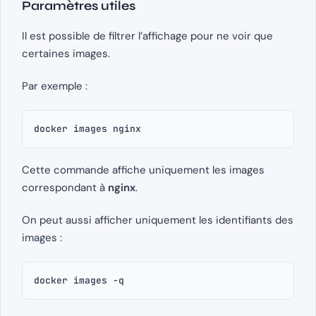
Paramètres utiles
Il est possible de filtrer l’affichage pour ne voir que
certaines images.
Par exemple :
docker images nginx
Cette commande affiche uniquement les images
correspondant à
nginx
.
On peut aussi afficher uniquement les identifiants des
images :
docker images -q