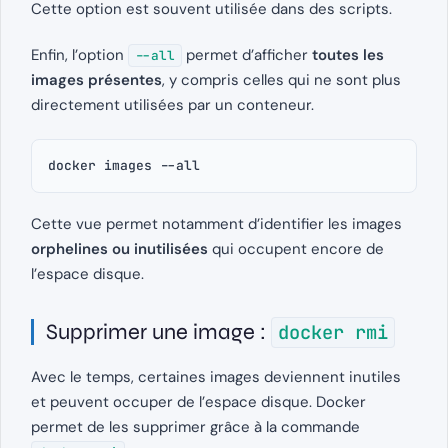
Cette option est souvent utilisée dans des scripts.
Enfin, l’option
permet d’afficher
toutes les
--all
images présentes
, y compris celles qui ne sont plus
directement utilisées par un conteneur.
docker images --all
Cette vue permet notamment d’identifier les images
orphelines ou inutilisées
qui occupent encore de
l’espace disque.
Supprimer une image :
docker rmi
Avec le temps, certaines images deviennent inutiles
et peuvent occuper de l’espace disque. Docker
permet de les supprimer grâce à la commande