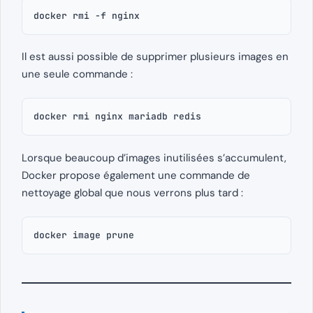
docker rmi -f nginx
Il est aussi possible de supprimer plusieurs images en
une seule commande :
docker rmi nginx mariadb redis
Lorsque beaucoup d’images inutilisées s’accumulent,
Docker propose également une commande de
nettoyage global que nous verrons plus tard :
docker image prune