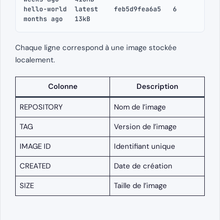
hello-world  latest    feb5d9fea6a5   6 
months ago   13kB
Chaque ligne correspond à une image stockée
localement.
Colonne
Description
REPOSITORY
Nom de l’image
TAG
Version de l’image
IMAGE ID
Identifiant unique
CREATED
Date de création
SIZE
Taille de l’image