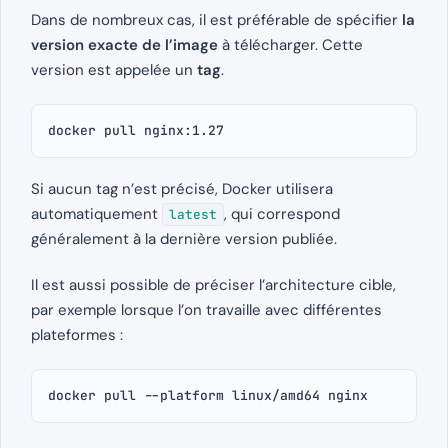
Dans de nombreux cas, il est préférable de spécifier
la
version exacte de l’image
à télécharger. Cette
version est appelée un
tag
.
docker pull nginx:1.27
Si aucun tag n’est précisé, Docker utilisera
automatiquement
, qui correspond
latest
généralement à la dernière version publiée.
Il est aussi possible de préciser l’architecture cible,
par exemple lorsque l’on travaille avec différentes
plateformes :
docker pull --platform linux/amd64 nginx