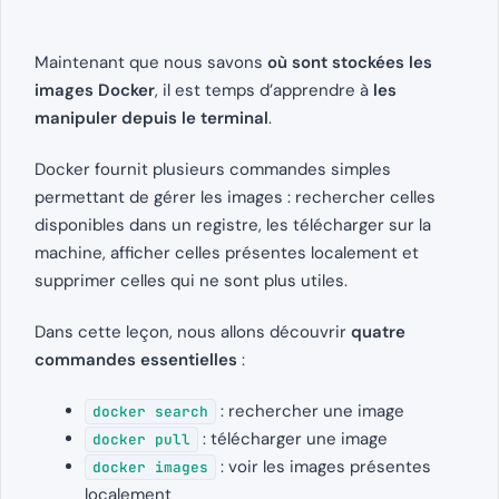
Maintenant que nous savons
où sont stockées les
images Docker
, il est temps d’apprendre à
les
manipuler depuis le terminal
.
Docker fournit plusieurs commandes simples
permettant de gérer les images : rechercher celles
disponibles dans un registre, les télécharger sur la
machine, afficher celles présentes localement et
supprimer celles qui ne sont plus utiles.
Dans cette leçon, nous allons découvrir
quatre
commandes essentielles
:
: rechercher une image
docker search
: télécharger une image
docker pull
: voir les images présentes
docker images
localement