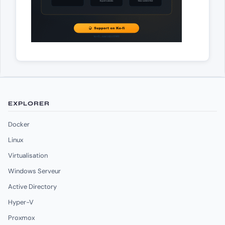
EXPLORER
Docker
Linux
Virtualisation
Windows Serveur
Active Directory
Hyper-V
Proxmox