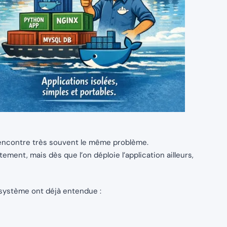
 rencontre très souvent le même problème.
ement, mais dès que l’on déploie l’application ailleurs,
 système ont déjà entendue :