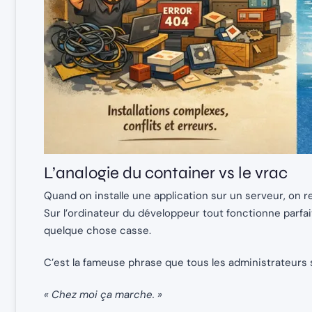
L’analogie du container vs le vrac
Quand on installe une application sur un serveur, on
Sur l’ordinateur du développeur tout fonctionne parfait
quelque chose casse.
C’est la fameuse phrase que tous les administrateurs
« Chez moi ça marche. »