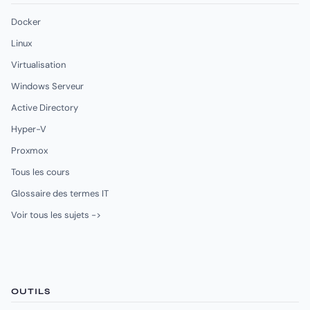
Docker
Linux
Virtualisation
Windows Serveur
Active Directory
Hyper-V
Proxmox
Tous les cours
Glossaire des termes IT
Voir tous les sujets ->
OUTILS