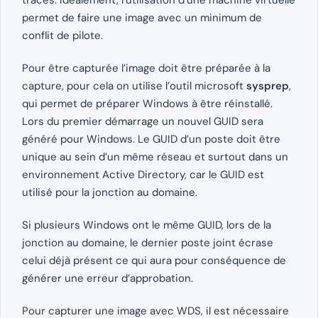
traces. Idéalement, l’utilisation d’une machine virtuelle
permet de faire une image avec un minimum de
conflit de pilote.
Pour être capturée l’image doit être préparée à la
capture, pour cela on utilise l’outil microsoft
sysprep
,
qui permet de préparer Windows à être réinstallé.
Lors du premier démarrage un nouvel GUID sera
généré pour Windows. Le GUID d’un poste doit être
unique au sein d’un même réseau et surtout dans un
environnement Active Directory, car le GUID est
utilisé pour la jonction au domaine.
Si plusieurs Windows ont le même GUID, lors de la
jonction au domaine, le dernier poste joint écrase
celui déjà présent ce qui aura pour conséquence de
générer une erreur d’approbation.
Pour capturer une image avec WDS, il est nécessaire