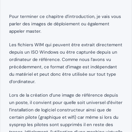
Pour terminer ce chapitre d’introduction, je vais vous
parler des images de déploiement ou également
appeler master.
Les fichiers WIM qui peuvent être extrait directement
depuis un ISO Windows ou être capturée depuis un
ordinateur de référence. Comme nous l’avons vu
précédemment, ce format d’image est indépendant
du matériel et peut donc être utilisée sur tout type
d’ordinateur.
Lors de la création d’une image de référence depuis
un poste, il convient pour quelle soit universel d’éviter
l’installation de logiciel constructeur ainsi que de
certain pilote (graphique et wifi) car même si lors du
sysprep les pilotes sont supprimés il en reste des