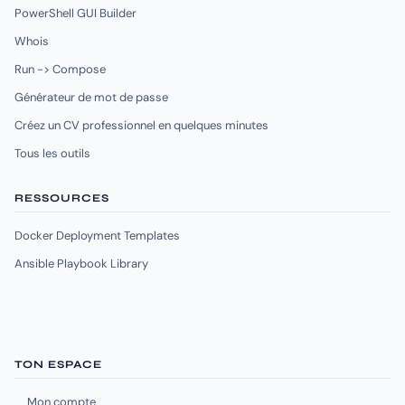
PowerShell GUI Builder
Whois
Run -> Compose
Générateur de mot de passe
Créez un CV professionnel en quelques minutes
Tous les outils
RESSOURCES
Docker Deployment Templates
Ansible Playbook Library
TON ESPACE
Mon compte