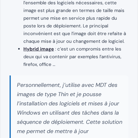
l’ensemble des logiciels nécessaires, cette
image est plus grande en termes de taille mais
permet une mise en service plus rapide du
poste lors de déploiement. Le principal
inconvénient est que l’image doit être refaite à
chaque mise à jour ou changement de logiciel.
Hybrid image
: c’est un compromis entre les
deux qui va contenir par exemples l’antivirus,
firefox, office …
Personnellement, j’utilise avec MDT des
images de type Thin et je pousse
l’installation des logiciels et mises à jour
Windows en utilisant des tâches dans la
séquence de déploiement. Cette solution
me permet de mettre à jour