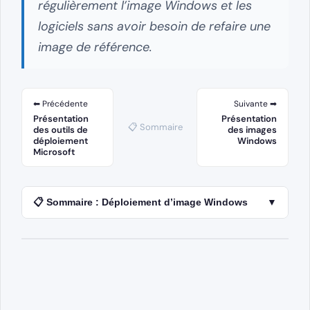
régulièrement l’image Windows et les
logiciels sans avoir besoin de refaire une
image de référence.
⬅ Précédente
Suivante ➡
Présentation
Présentation
📋 Sommaire
des outils de
des images
déploiement
Windows
Microsoft
📋 Sommaire : Déploiement d’image Windows
▼