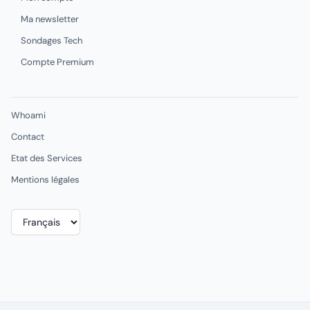
Ma newsletter
Sondages Tech
Compte Premium
Whoami
Contact
Etat des Services
Mentions légales
Choisir
une
langue