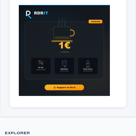
EXPLORER