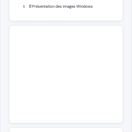
📄
Présentation des images Windows
5