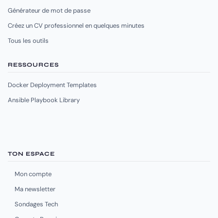
Générateur de mot de passe
Créez un CV professionnel en quelques minutes
Tous les outils
RESSOURCES
Docker Deployment Templates
Ansible Playbook Library
TON ESPACE
Mon compte
Ma newsletter
Sondages Tech