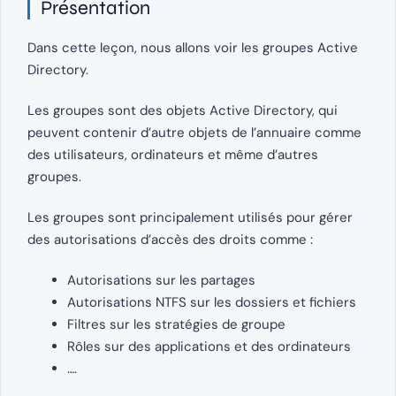
Présentation
Dans cette leçon, nous allons voir les groupes Active
Directory.
Les groupes sont des objets Active Directory, qui
peuvent contenir d’autre objets de l’annuaire comme
des utilisateurs, ordinateurs et même d’autres
groupes.
Les groupes sont principalement utilisés pour gérer
des autorisations d’accès des droits comme :
Autorisations sur les partages
Autorisations NTFS sur les dossiers et fichiers
Filtres sur les stratégies de groupe
Rôles sur des applications et des ordinateurs
….