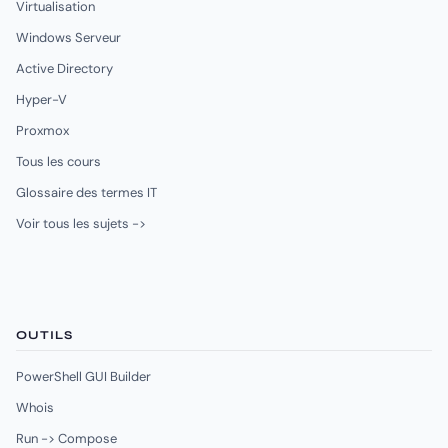
Virtualisation
Windows Serveur
Active Directory
Hyper-V
Proxmox
Tous les cours
Glossaire des termes IT
Voir tous les sujets ->
OUTILS
PowerShell GUI Builder
Whois
Run -> Compose