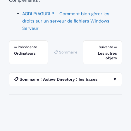
Compléments :
AGDLP/AGUDLP – Comment bien gérer les
droits sur un serveur de fichiers Windows
Serveur
⬅ Précédente
Suivante ➡
📋 Sommaire
Ordinateurs
Les autres
objets
📋 Sommaire : Active Directory : les bases
▼