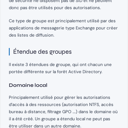
de sécurité ne disposent pas de SID et ne peuvent
donc pas être utilisés pour des autorisations.
Ce type de groupe est principalement utilisé par des
applications de messagerie type Exchange pour créer
des listes de diffusion.
Étendue des groupes
Il existe 3 étendues de groupe, qui ont chacun une
portée différente sur la forêt Active Directory.
Domaine local
Principalement utilisé pour gérer les autorisations
d’accès à des ressources (autorisation NTFS, accès
bureau à distance, filtrage GPO ….) dans le domaine où
il a été créé. Un groupe a étendu local ne peut pas
être utiliser dans un autre domaine.