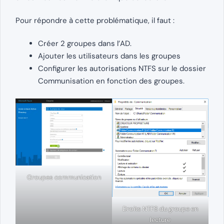
Pour répondre à cette problématique, il faut :
Créer 2 groupes dans l’AD.
Ajouter les utilisateurs dans les groupes
Configurer les autorisations NTFS sur le dossier
Communisation en fonction des groupes.
Groupes communication
Droits NTFS du groupe en
lecture