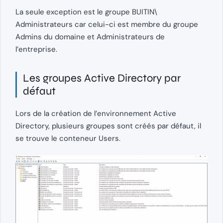
La seule exception est le groupe BUITIN\
Administrateurs car celui-ci est membre du groupe
Admins du domaine et Administrateurs de
l’entreprise.
Les groupes Active Directory par
défaut
Lors de la création de l’environnement Active
Directory, plusieurs groupes sont créés par défaut, il
se trouve le conteneur Users.