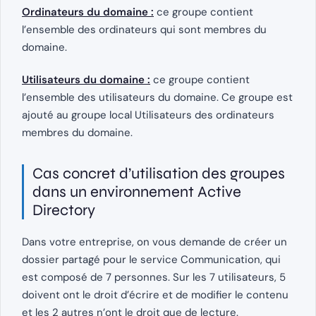
Ordinateurs du domaine :
ce groupe contient
l’ensemble des ordinateurs qui sont membres du
domaine.
Utilisateurs du domaine :
ce groupe contient
l’ensemble des utilisateurs du domaine. Ce groupe est
ajouté au groupe local Utilisateurs des ordinateurs
membres du domaine.
Cas concret d’utilisation des groupes
dans un environnement Active
Directory
Dans votre entreprise, on vous demande de créer un
dossier partagé pour le service Communication, qui
est composé de 7 personnes. Sur les 7 utilisateurs, 5
doivent ont le droit d’écrire et de modifier le contenu
et les 2 autres n’ont le droit que de lecture.