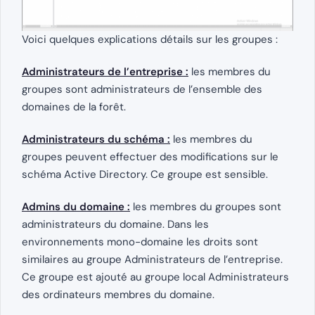
Voici quelques explications détails sur les groupes :
Administrateurs de l’entreprise :
les membres du
groupes sont administrateurs de l’ensemble des
domaines de la forêt.
Administrateurs du schéma :
les membres du
groupes peuvent effectuer des modifications sur le
schéma Active Directory. Ce groupe est sensible.
Admins du domaine :
les membres du groupes sont
administrateurs du domaine. Dans les
environnements mono-domaine les droits sont
similaires au groupe Administrateurs de l’entreprise.
Ce groupe est ajouté au groupe local Administrateurs
des ordinateurs membres du domaine.