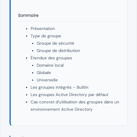
Sommaire
Présentation
Type de groupe
Groupe de sécurité
Groupe de distribution
Étendue des groupes
Domaine local
Globale
Universelle
Les groupes intégrés – Builtin
Les groupes Active Directory par défaut
Cas concret d’utilisation des groupes dans un
environnement Active Directory