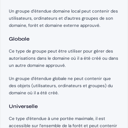
Un groupe d’étendue domaine local peut contenir des
utilisateurs, ordinateurs et d’autres groupes de son
domaine, forêt et domaine externe approuvé.
Globale
Ce type de groupe peut être utiliser pour gérer des
autorisations dans le domaine où il a été créé ou dans
un autre domaine approuvé.
Un groupe d’étendue globale ne peut contenir que
des objets (utilisateurs, ordinateurs et groupes) du
domaine où il a été créé.
Universelle
Ce type d’étendue à une portée maximale, il est
accessible sur l’ensemble de la forêt et peut contenir