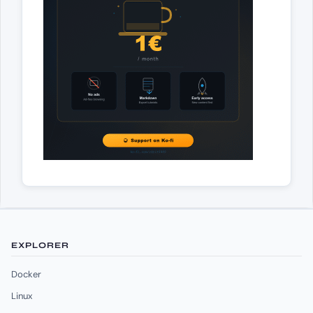
EXPLORER
Docker
Linux