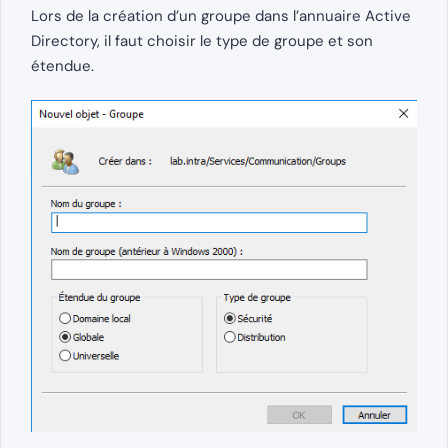
Lors de la création d’un groupe dans l’annuaire Active
Directory, il faut choisir le type de groupe et son
étendue.