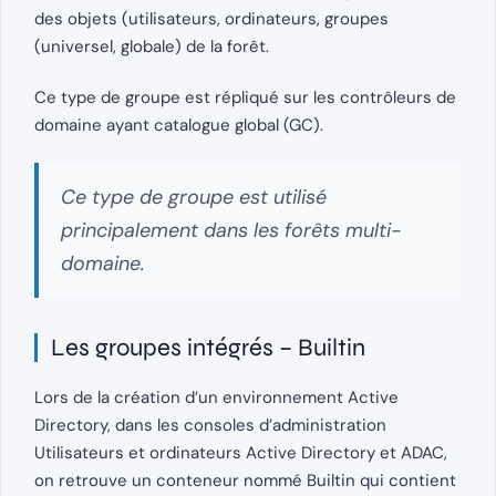
des objets (utilisateurs, ordinateurs, groupes
(universel, globale) de la forêt.
Ce type de groupe est répliqué sur les contrôleurs de
domaine ayant catalogue global (GC).
Ce type de groupe est utilisé
principalement dans les forêts multi-
domaine.
Les groupes intégrés – Builtin
Lors de la création d’un environnement Active
Directory, dans les consoles d’administration
Utilisateurs et ordinateurs Active Directory et ADAC,
on retrouve un conteneur nommé Builtin qui contient