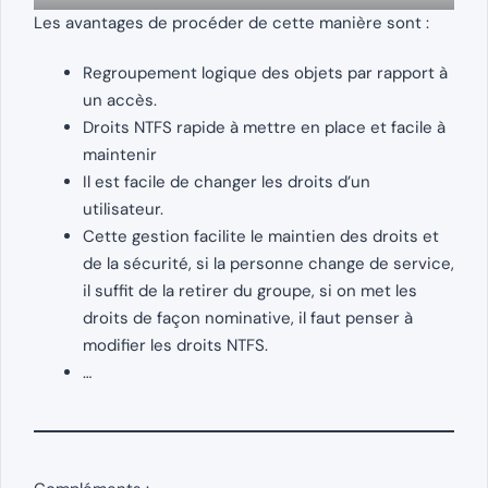
Les avantages de procéder de cette manière sont :
Regroupement logique des objets par rapport à
un accès.
Droits NTFS rapide à mettre en place et facile à
maintenir
Il est facile de changer les droits d’un
utilisateur.
Cette gestion facilite le maintien des droits et
de la sécurité, si la personne change de service,
il suffit de la retirer du groupe, si on met les
droits de façon nominative, il faut penser à
modifier les droits NTFS.
…