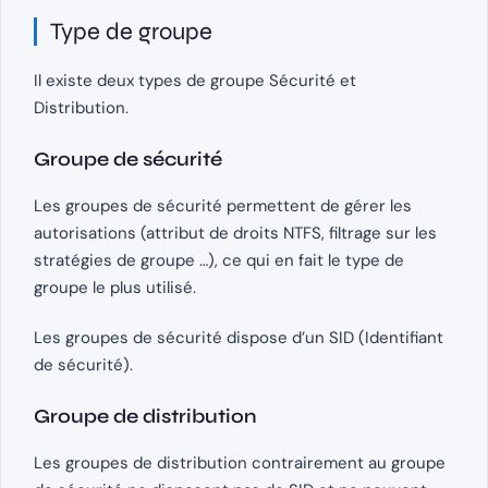
Type de groupe
Il existe deux types de groupe Sécurité et
Distribution.
Groupe de sécurité
Les groupes de sécurité permettent de gérer les
autorisations (attribut de droits NTFS, filtrage sur les
stratégies de groupe …), ce qui en fait le type de
groupe le plus utilisé.
Les groupes de sécurité dispose d’un SID (Identifiant
de sécurité).
Groupe de distribution
Les groupes de distribution contrairement au groupe