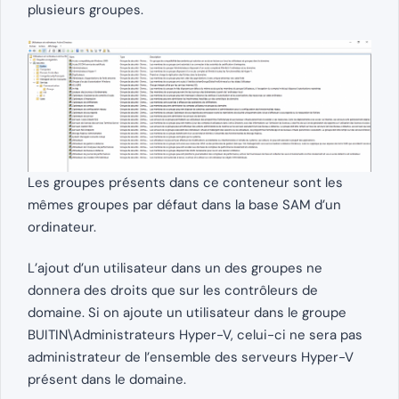
plusieurs groupes.
Les groupes présents dans ce conteneur sont les
mêmes groupes par défaut dans la base SAM d’un
ordinateur.
L’ajout d’un utilisateur dans un des groupes ne
donnera des droits que sur les contrôleurs de
domaine. Si on ajoute un utilisateur dans le groupe
BUITIN\Administrateurs Hyper-V, celui-ci ne sera pas
administrateur de l’ensemble des serveurs Hyper-V
présent dans le domaine.