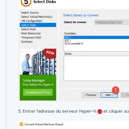
5. Entrer l’adresse du serveur Hyper-V
et cliquer s
1