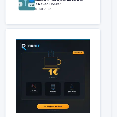
7.4 avec Docker
9 Juil 2025