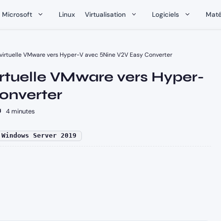
Microsoft
Linux
Virtualisation
Logiciels
Maté
virtuelle VMware vers Hyper-V avec 5Nine V2V Easy Converter
rtuelle VMware vers Hyper-
onverter
4 minutes
Windows Server 2019