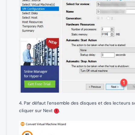
4. Par défaut l’ensemble des disques et des lecteurs so
cliquer sur Next
.
1