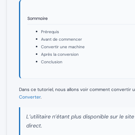
Sommaire
Prérequis
Avant de commencer
Convertir une machine
Après la conversion
Conclusion
Dans ce tutoriel, nous allons voir comment convert
Converter
.
L’utilitaire n’étant plus disponible sur le site
direct.