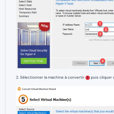
2. Sélectionner la machine à convertir
puis cliquer
1