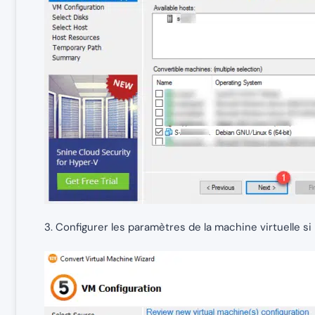
3. Configurer les paramètres de la machine virtuelle si