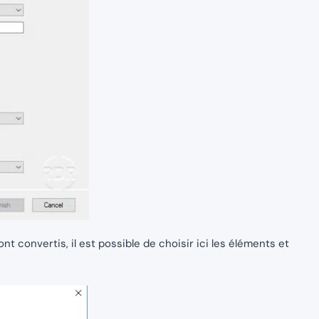
nt convertis, il est possible de choisir ici les éléments et