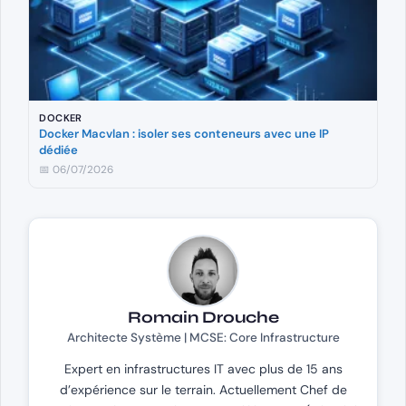
DOCKER
Docker Macvlan : isoler ses conteneurs avec une IP
dédiée
📅 06/07/2026
Romain Drouche
Architecte Système | MCSE: Core Infrastructure
Expert en infrastructures IT avec plus de 15 ans
d’expérience sur le terrain. Actuellement Chef de