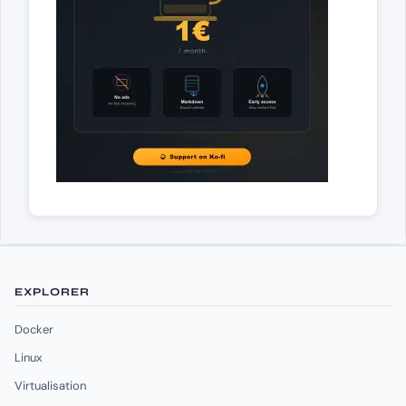
EXPLORER
Docker
Linux
Virtualisation