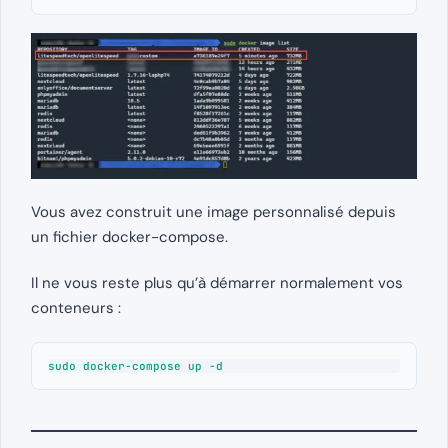
Vous avez construit une image personnalisé depuis
un fichier docker-compose.
Il ne vous reste plus qu’à démarrer normalement vos
conteneurs :
sudo docker-compose up -d