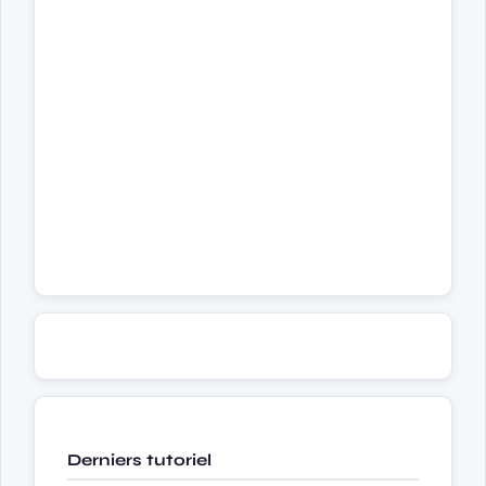
Derniers tutoriel