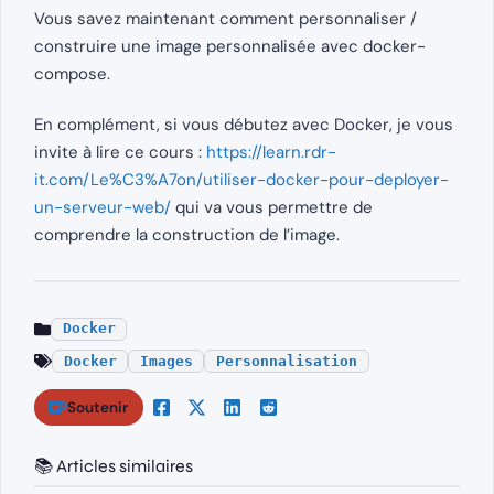
Vous savez maintenant comment personnaliser /
construire une image personnalisée avec docker-
compose.
En complément, si vous débutez avec Docker, je vous
invite à lire ce cours :
https://learn.rdr-
it.com/Le%C3%A7on/utiliser-docker-pour-deployer-
un-serveur-web/
qui va vous permettre de
comprendre la construction de l’image.
Docker
Docker
Images
Personnalisation
Soutenir
📚 Articles similaires