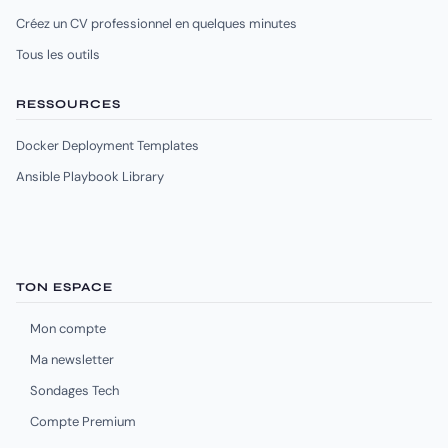
Créez un CV professionnel en quelques minutes
Tous les outils
RESSOURCES
Docker Deployment Templates
Ansible Playbook Library
TON ESPACE
Mon compte
Ma newsletter
Sondages Tech
Compte Premium