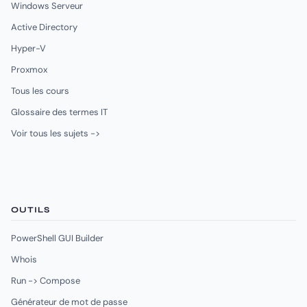
Windows Serveur
Active Directory
Hyper-V
Proxmox
Tous les cours
Glossaire des termes IT
Voir tous les sujets ->
OUTILS
PowerShell GUI Builder
Whois
Run -> Compose
Générateur de mot de passe