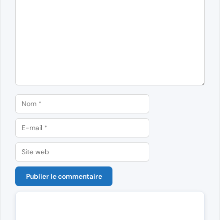
Nom
E-
mail
Site
web