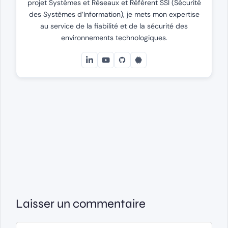
projet Systèmes et Réseaux et Référent SSI (Sécurité
des Systèmes d’Information), je mets mon expertise
au service de la fiabilité et de la sécurité des
environnements technologiques.
Laisser un commentaire
Commentaire