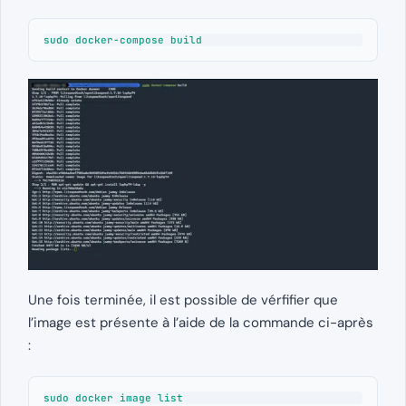
sudo docker-compose build
Une fois terminée, il est possible de vérfifier que
l’image est présente à l’aide de la commande ci-après
:
sudo docker image list