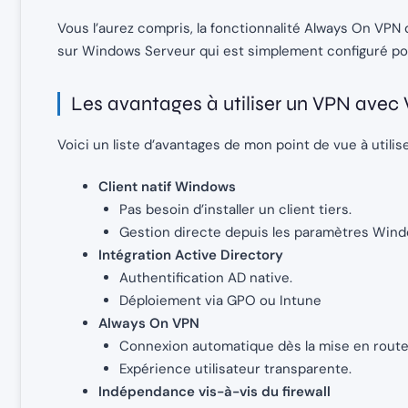
Vous l’aurez compris, la fonctionnalité Always On VP
sur Windows Serveur qui est simplement configuré po
Les avantages à utiliser un VPN ave
Voici un liste d’avantages de mon point de vue à utili
Client natif Windows
Pas besoin d’installer un client tiers.
Gestion directe depuis les paramètres Wind
Intégration Active Directory
Authentification AD native.
Déploiement via GPO ou Intune
Always On VPN
Connexion automatique dès la mise en rout
Expérience utilisateur transparente.
Indépendance vis-à-vis du firewall