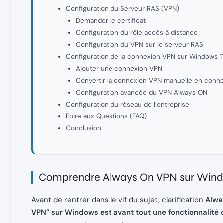
Configuration du Serveur RAS (VPN)
Demander le certificat
Configuration du rôle accès à distance
Configuration du VPN sur le serveur RAS
Configuration de la connexion VPN sur Windows 11 
Ajouter une connexion VPN
Convertir la connexion VPN manuelle en conn
Configuration avancée du VPN Always ON
Configuration du réseau de l’entreprise
Foire aux Questions (FAQ)
Conclusion
Comprendre Always On VPN sur Win
Avant de rentrer dans le vif du sujet, clarification
Alwa
VPN” sur Windows est avant tout une fonctionnalité c