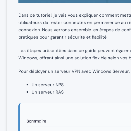
Dans ce tutoriel, je vais vous expliquer comment mett
utilisateurs de rester connectés en permanence au rés
connexion. Nous verrons ensemble les étapes de confi
pratiques pour garantir sécurité et fiabilité
Les étapes présentées dans ce guide peuvent égalemen
Windows, offrant ainsi une solution flexible selon vos 
Pour déployer un serveur VPN avec Windows Serveur, n
Un serveur NPS
Un serveur RAS
Sommaire