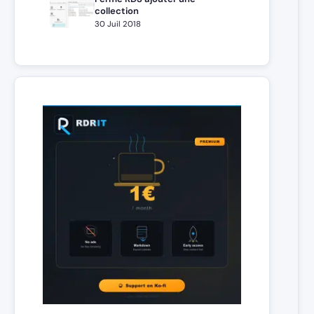
collection
30 Juil 2018