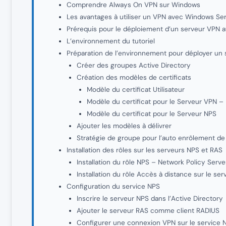
Comprendre Always On VPN sur Windows
Les avantages à utiliser un VPN avec Windows Se
Prérequis pour le déploiement d’un serveur VPN
L’environnement du tutoriel
Préparation de l’environnement pour déployer un
Créer des groupes Active Directory
Création des modèles de certificats
Modèle du certificat Utilisateur
Modèle du certificat pour le Serveur VPN –
Modèle du certificat pour le Serveur NPS
Ajouter les modèles à délivrer
Stratégie de groupe pour l’auto enrôlement de 
Installation des rôles sur les serveurs NPS et RAS
Installation du rôle NPS – Network Policy Serve
Installation du rôle Accès à distance sur le se
Configuration du service NPS
Inscrire le serveur NPS dans l’Active Directory
Ajouter le serveur RAS comme client RADIUS
Configurer une connexion VPN sur le service 