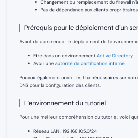
Changement ou remplacement du firewall n’im
Pas de dépendance aux clients propriétaires o
Prérequis pour le déploiement d’un s
Avant de commencer le déploiement de l’environnemen
Etre dans un environnement
Active Directory
Avoir une
autorité de certification interne
Pouvoir également ouvrir les flux nécessaires sur vot
DNS pour la configuration des clients.
L’environnement du tutoriel
Pour une meilleur compréhension du tutoriel, voici qu
Réseau LAN : 192.168.105.0/24