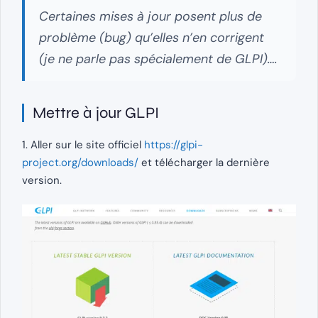
Certaines mises à jour posent plus de
problème (bug) qu’elles n’en corrigent
(je ne parle pas spécialement de GLPI)
….
Mettre à jour GLPI
1. Aller sur le site officiel
https://glpi-
project.org/downloads/
et télécharger la dernière
version.