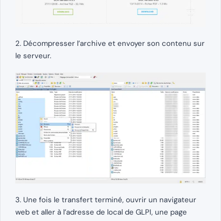
2. Décompresser l’archive et envoyer son contenu sur
le serveur.
3. Une fois le transfert terminé, ouvrir un navigateur
web et aller à l’adresse de local de GLPI, une page