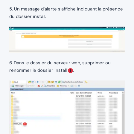
5. Un message d’alerte s’affiche indiquant la présence
du dossier install.
6. Dans le dossier du serveur web, supprimer ou
renommer le dossier install
.
1