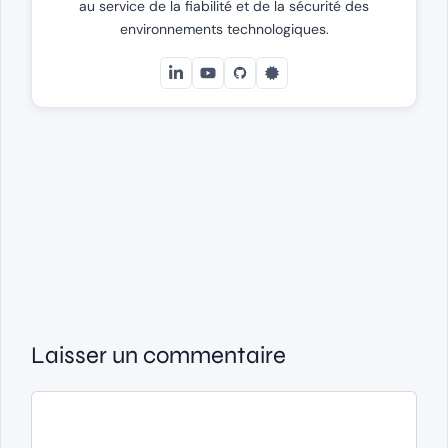
au service de la fiabilité et de la sécurité des
environnements technologiques.
Laisser un commentaire
Commentaire