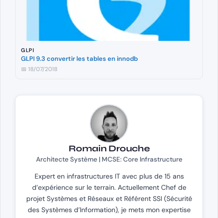
GLPI
GLPI 9.3 convertir les tables en innodb
📅 18/07/2018
Romain Drouche
Architecte Système | MCSE: Core Infrastructure
Expert en infrastructures IT avec plus de 15 ans
d’expérience sur le terrain. Actuellement Chef de
projet Systèmes et Réseaux et Référent SSI (Sécurité
des Systèmes d’Information), je mets mon expertise