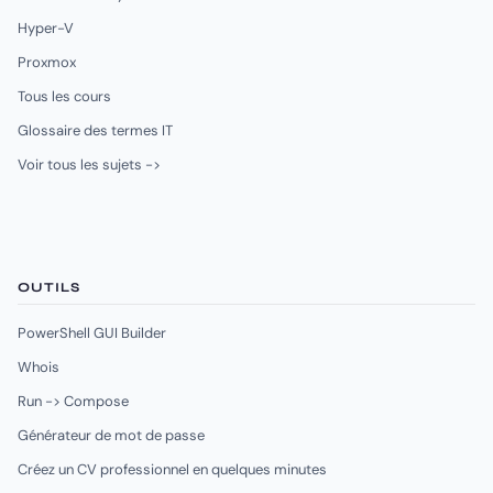
Hyper-V
Proxmox
Tous les cours
Glossaire des termes IT
Voir tous les sujets ->
OUTILS
PowerShell GUI Builder
Whois
Run -> Compose
Générateur de mot de passe
Créez un CV professionnel en quelques minutes