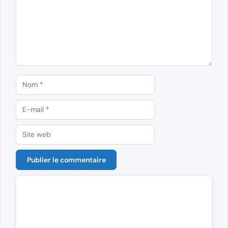
Nom
E-
mail
Site
web