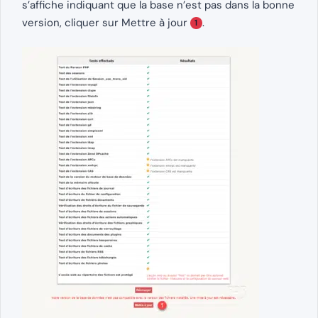
s’affiche indiquant que la base n’est pas dans la bonne
version, cliquer sur Mettre à jour
.
1