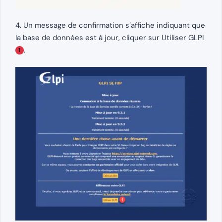
4. Un message de confirmation s’affiche indiquant que
la base de données est à jour, cliquer sur Utiliser GLPI
.
1