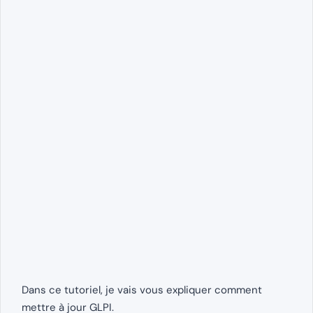
Dans ce tutoriel, je vais vous expliquer comment
mettre à jour GLPI.