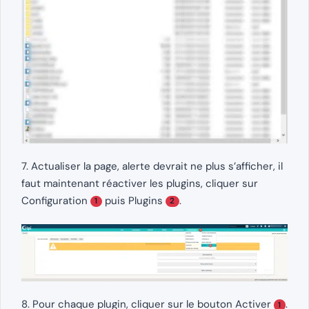
7. Actualiser la page, alerte devrait ne plus s’afficher, il
faut maintenant réactiver les plugins, cliquer sur
Configuration
puis Plugins
.
1
2
8. Pour chaque plugin, cliquer sur le bouton Activer
.
1