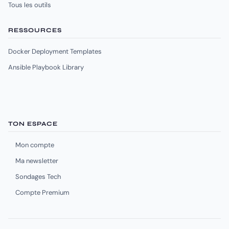
Tous les outils
RESSOURCES
Docker Deployment Templates
Ansible Playbook Library
TON ESPACE
Mon compte
Ma newsletter
Sondages Tech
Compte Premium