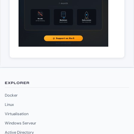
EXPLORER
Docker
Linux
Virtualisation
Windows Serveur
Active Directory