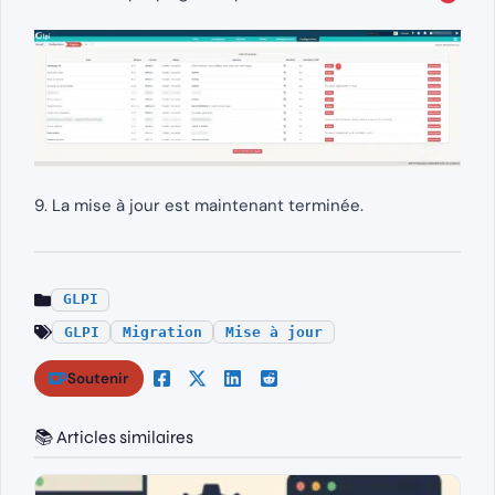
9. La mise à jour est maintenant terminée.
GLPI
GLPI
Migration
Mise à jour
Soutenir
📚 Articles similaires