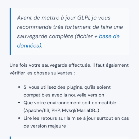
Avant de mettre à jour GLPI, je vous
recommande très fortement de faire une
sauvegarde complète (fichier +
base de
données)
.
Une fois votre sauvegarde effectuée, il faut également
vérifier les choses suivantes :
Si vous utilisez des plugins, qu’ils soient
compatibles avec la nouvelle version
Que votre environnement soit compatible
(Apache/IIS, PHP, Mysql/MariaDB…)
Lire les retours sur la mise à jour surtout en cas
de version majeure