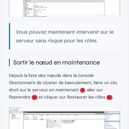
Vous pouvez maintenant intervenir sur le
serveur sans risque pour les rôles.
Sortir le nœud en maintenance
Depuis la liste des nœuds dans la console
Gestionnaire de cluster de basculement, faire un clic
droit sur le serveur en maintenant
, aller sur
1
Reprendre
et cliquer sur Restaurer les rôles
.
2
3