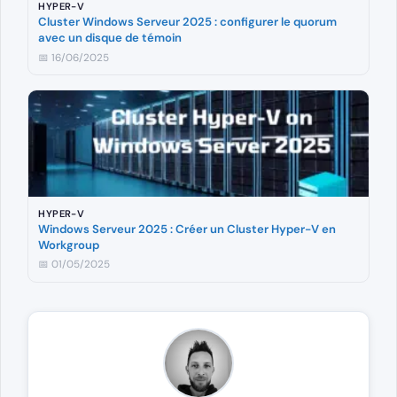
HYPER-V
Cluster Windows Serveur 2025 : configurer le quorum
avec un disque de témoin
📅 16/06/2025
HYPER-V
Windows Serveur 2025 : Créer un Cluster Hyper-V en
Workgroup
📅 01/05/2025