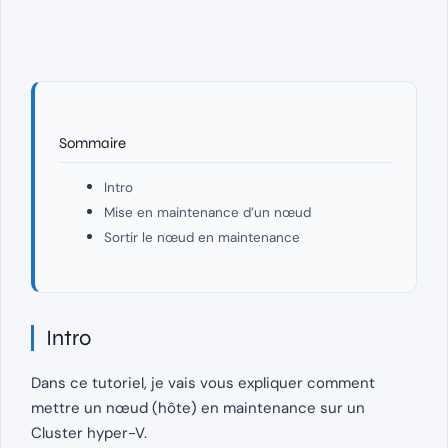
Sommaire
Intro
Mise en maintenance d’un nœud
Sortir le nœud en maintenance
Intro
Dans ce tutoriel, je vais vous expliquer comment
mettre un nœud (hôte) en maintenance sur un
Cluster hyper-V.