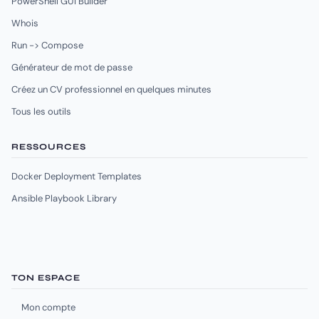
PowerShell GUI Builder
Whois
Run -> Compose
Générateur de mot de passe
Créez un CV professionnel en quelques minutes
Tous les outils
RESSOURCES
Docker Deployment Templates
Ansible Playbook Library
TON ESPACE
Mon compte