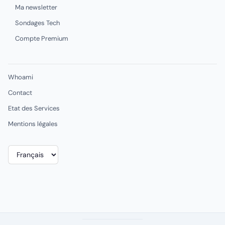
Ma newsletter
Sondages Tech
Compte Premium
Whoami
Contact
Etat des Services
Mentions légales
Choisir
une
langue