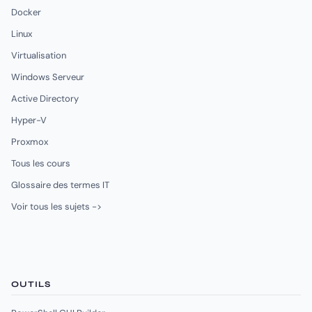
Docker
Linux
Virtualisation
Windows Serveur
Active Directory
Hyper-V
Proxmox
Tous les cours
Glossaire des termes IT
Voir tous les sujets ->
OUTILS