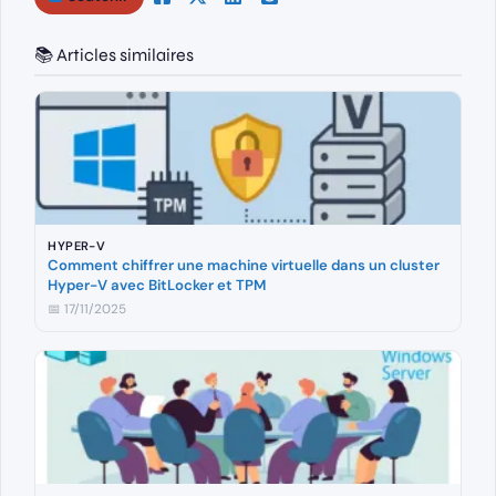
📚 Articles similaires
HYPER-V
Comment chiffrer une machine virtuelle dans un cluster
Hyper-V avec BitLocker et TPM
📅 17/11/2025