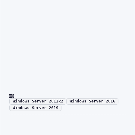
Windows Server 2012R2
Windows Server 2016
Windows Server 2019