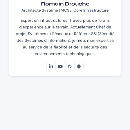
Romain Drouche
Architecte Système | MCSE: Core Infrastructure
Expert en infrastructures IT avec plus de 15 ans
d’expérience sur le terrain. Actuellement Chef de
projet Systèmes et Réseaux et Référent SSI (Sécurité
des Systèmes d’Information), je mets mon expertise
au service de la fiabilité et de la sécurité des
environnements technologiques.