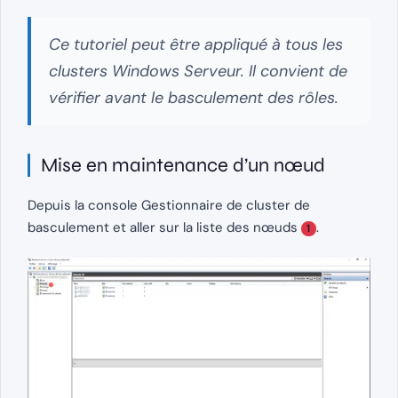
Ce tutoriel peut être appliqué à tous les
clusters Windows Serveur. Il convient de
vérifier avant le basculement des rôles.
Mise en maintenance d’un nœud
Depuis la console Gestionnaire de cluster de
basculement et aller sur la liste des nœuds
.
1