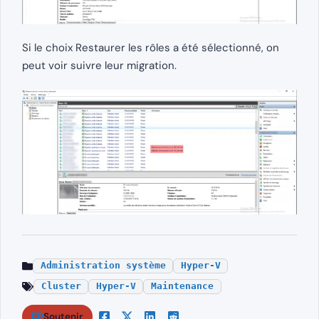
Si le choix Restaurer les rôles a été sélectionné, on
peut voir suivre leur migration.
Administration système
Hyper-V
Cluster
Hyper-V
Maintenance
Soutenir