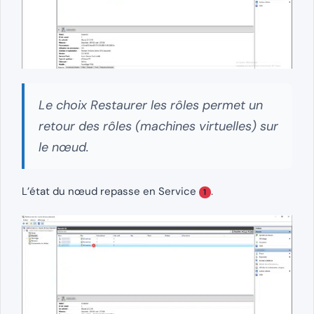
Le choix Restaurer les rôles permet un
retour des rôles (machines virtuelles) sur
le nœud.
L’état du nœud repasse en Service
.
1