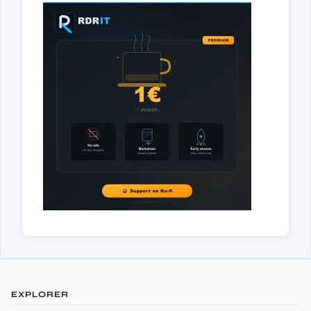
EXPLORER