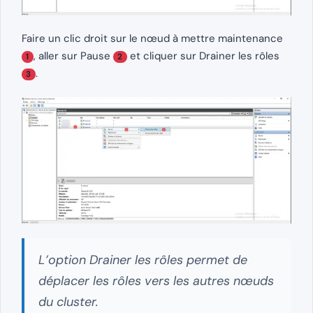
Faire un clic droit sur le nœud à mettre maintenance
, aller sur Pause
et cliquer sur Drainer les rôles
1
2
.
3
L’option Drainer les rôles permet de
déplacer les rôles vers les autres nœuds
du cluster.