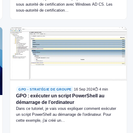
sous autorité de certification avec Windows AD CS. Les
sous-autorité de certification…
16 Sep 2024
⏱ 4 min
GPO - STRATÉGIE DE GROUPE
GPO : exécuter un script PowerShell au
démarrage de l’ordinateur
Dans ce tutoriel, je vais vous expliquer comment exécuter
un script PowerShell au démarrage de l'ordinateur. Pour
cette exemple, j'ai créé un…