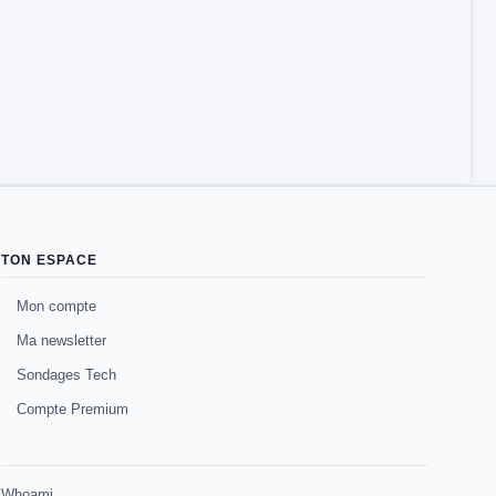
TON ESPACE
Mon compte
Ma newsletter
Sondages Tech
Compte Premium
Whoami