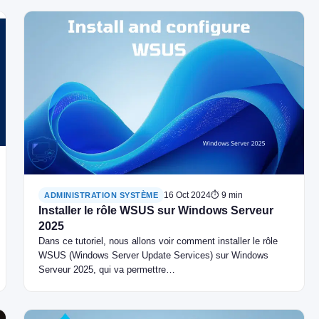
16 Oct 2024
⏱ 9 min
ADMINISTRATION SYSTÈME
Installer le rôle WSUS sur Windows Serveur
2025
Dans ce tutoriel, nous allons voir comment installer le rôle
WSUS (Windows Server Update Services) sur Windows
Serveur 2025, qui va permettre…