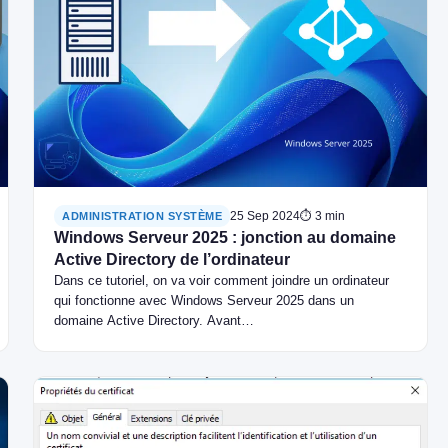
25 Sep 2024
⏱ 3 min
ADMINISTRATION SYSTÈME
Windows Serveur 2025 : jonction au domaine
Active Directory de l’ordinateur
Dans ce tutoriel, on va voir comment joindre un ordinateur
qui fonctionne avec Windows Serveur 2025 dans un
domaine Active Directory. Avant…