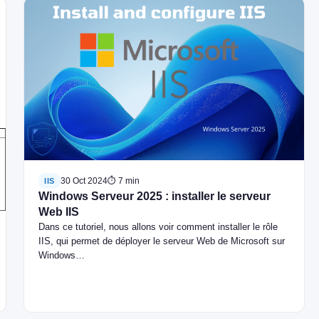
30 Oct 2024
⏱ 7 min
IIS
Windows Serveur 2025 : installer le serveur
Web IIS
Dans ce tutoriel, nous allons voir comment installer le rôle
IIS, qui permet de déployer le serveur Web de Microsoft sur
Windows…