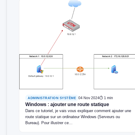
04 Nov 2024
⏱ 1 min
ADMINISTRATION SYSTÈME
Windows : ajouter une route statique
Dans ce tutoriel, je vais vous expliquer comment ajouter une
route statique sur un ordinateur Windows (Serveurs ou
Bureau). Pour illustrer ce…