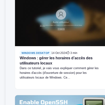
14 Oct 2024
⏱ 3 min
WINDOWS DESKTOP
Windows : gérer les horaires d’accès des
utilisateurs locaux
Dans ce tutoriel, je vais vous expliquer comment gérer les
horaires d'accès (d'ouverture de session) pour les
utilisateurs locaux de Windows. Ce…