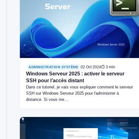
02 Oct 2024
⏱ 3 min
ADMINISTRATION SYSTÈME
Windows Serveur 2025 : activer le serveur
SSH pour l’accès distant
Dans ce tutoriel, je vais vous expliquer comment le serveur
SSH sur Windows Serveur 2025 pour l'administrer à
distance. Si vous me…