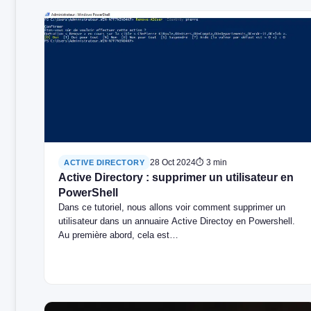
28 Oct 2024
⏱ 3 min
ACTIVE DIRECTORY
Active Directory : supprimer un utilisateur en
PowerShell
Dans ce tutoriel, nous allons voir comment supprimer un
utilisateur dans un annuaire Active Directoy en Powershell.
Au première abord, cela est…