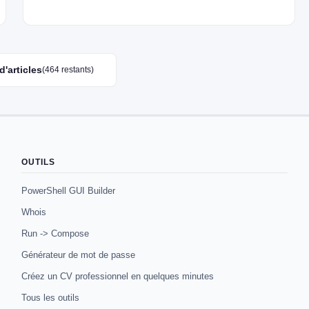
d'articles
(464 restants)
OUTILS
PowerShell GUI Builder
Whois
Run -> Compose
Générateur de mot de passe
Créez un CV professionnel en quelques minutes
Tous les outils