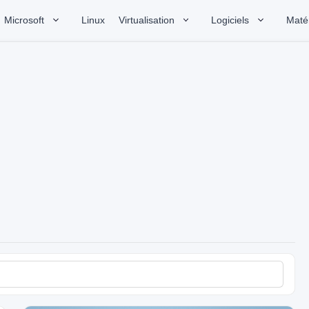
Microsoft
Linux
Virtualisation
Logiciels
Matér