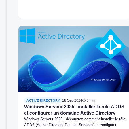
18 Sep 2024
⏱ 6 min
ACTIVE DIRECTORY
Windows Serveur 2025 : installer le rôle ADDS
et configurer un domaine Active Directory
Windows Serveur 2025 : découvrez comment installer le rôle
ADDS (Active Directory Domain Services) et configurer