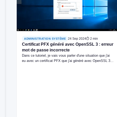
24 Sep 2024
⏱ 2 min
ADMINISTRATION SYSTÈME
Certificat PFX généré avec OpenSSL 3 : erreur
mot de passe incorrecte
Dans ce tutoriel, je vais vous parler d'une situation que j'ai
eu avec un certificat PFX que j'ai généré avec OpenSSL 3…