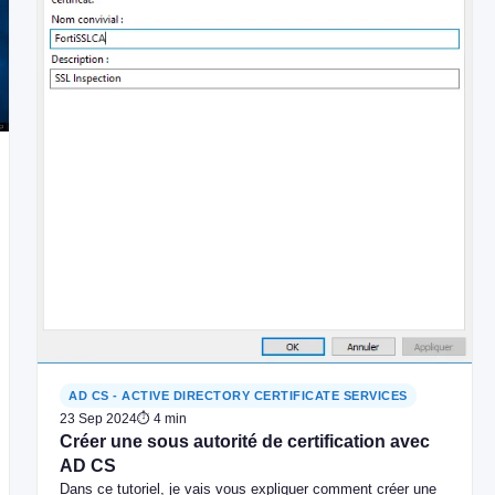
AD CS - ACTIVE DIRECTORY CERTIFICATE SERVICES
23 Sep 2024
⏱ 4 min
Créer une sous autorité de certification avec
AD CS
Dans ce tutoriel, je vais vous expliquer comment créer une