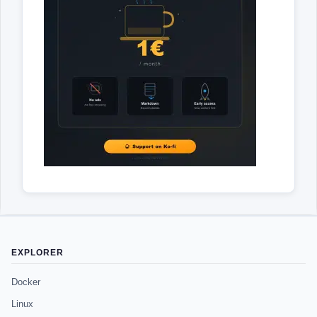
EXPLORER
Docker
Linux