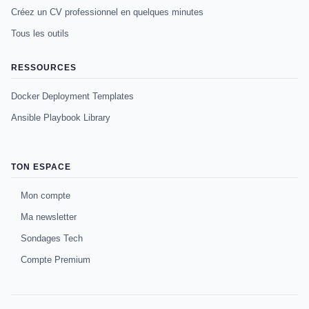
Créez un CV professionnel en quelques minutes
Tous les outils
RESSOURCES
Docker Deployment Templates
Ansible Playbook Library
TON ESPACE
Mon compte
Ma newsletter
Sondages Tech
Compte Premium