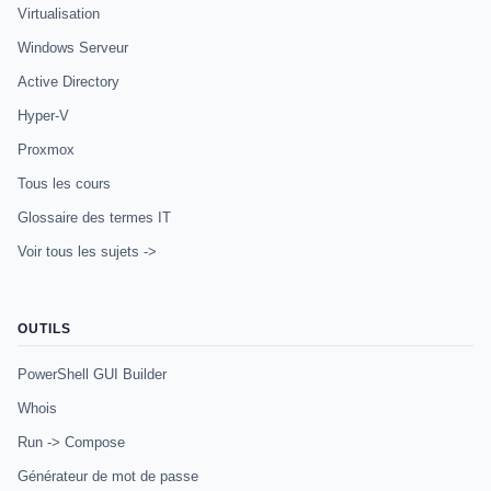
Virtualisation
Windows Serveur
Active Directory
Hyper-V
Proxmox
Tous les cours
Glossaire des termes IT
Voir tous les sujets ->
OUTILS
PowerShell GUI Builder
Whois
Run -> Compose
Générateur de mot de passe