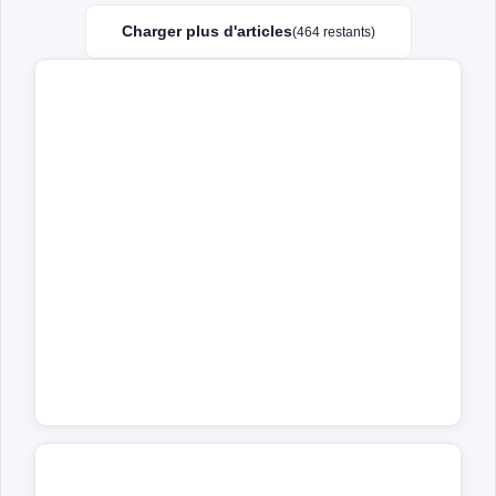
Charger plus d'articles
(464 restants)