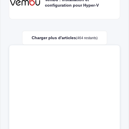
configuration pour Hyper-V
Charger plus d'articles
(464 restants)