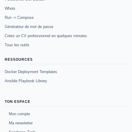
Whois
Run -> Compose
Générateur de mot de passe
Créez un CV professionnel en quelques minutes
Tous les outils
RESSOURCES
Docker Deployment Templates
Ansible Playbook Library
TON ESPACE
Mon compte
Ma newsletter