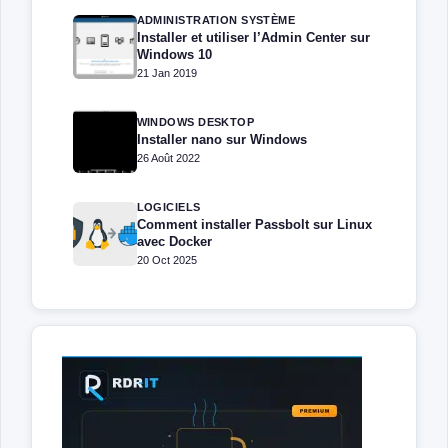
ADMINISTRATION SYSTÈME
Installer et utiliser l’Admin Center sur
Windows 10
21 Jan 2019
WINDOWS DESKTOP
Installer nano sur Windows
26 Août 2022
LOGICIELS
Comment installer Passbolt sur Linux
avec Docker
20 Oct 2025