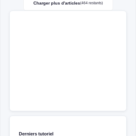
Charger plus d'articles
(464 restants)
Derniers tutoriel