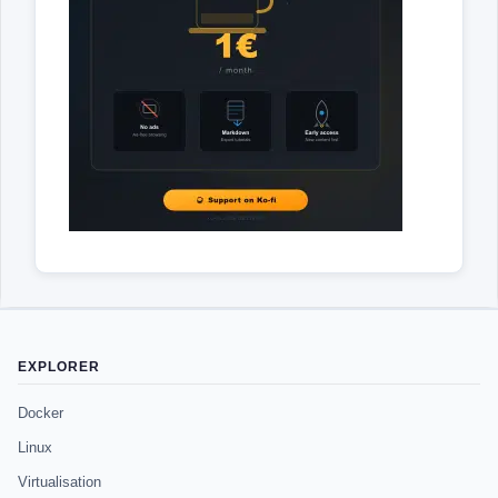
EXPLORER
Docker
Linux
Virtualisation