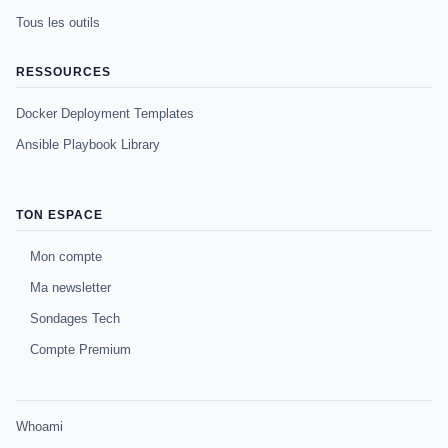
Tous les outils
RESSOURCES
Docker Deployment Templates
Ansible Playbook Library
TON ESPACE
Mon compte
Ma newsletter
Sondages Tech
Compte Premium
Whoami