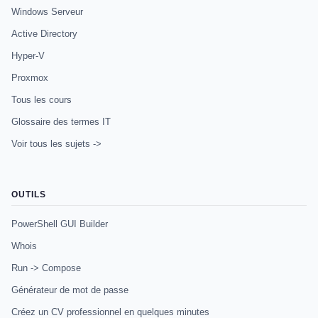
Windows Serveur
Active Directory
Hyper-V
Proxmox
Tous les cours
Glossaire des termes IT
Voir tous les sujets ->
OUTILS
PowerShell GUI Builder
Whois
Run -> Compose
Générateur de mot de passe
Créez un CV professionnel en quelques minutes