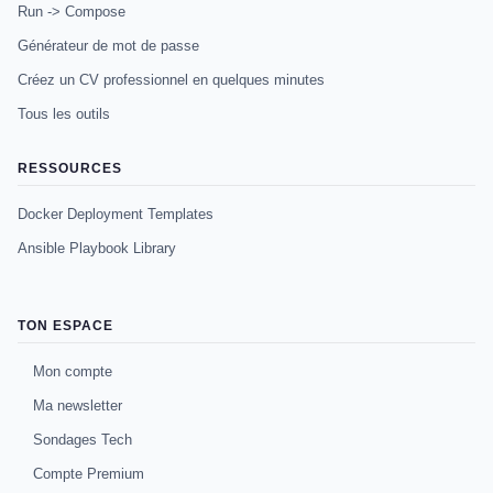
Run -> Compose
Générateur de mot de passe
Créez un CV professionnel en quelques minutes
Tous les outils
RESSOURCES
Docker Deployment Templates
Ansible Playbook Library
TON ESPACE
Mon compte
Ma newsletter
Sondages Tech
Compte Premium