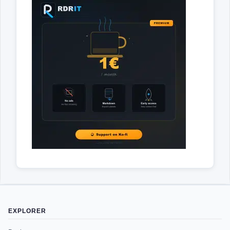
EXPLORER