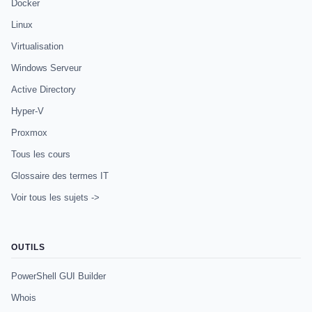
Docker
Linux
Virtualisation
Windows Serveur
Active Directory
Hyper-V
Proxmox
Tous les cours
Glossaire des termes IT
Voir tous les sujets ->
OUTILS
PowerShell GUI Builder
Whois