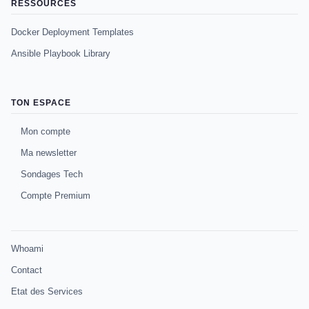
RESSOURCES
Docker Deployment Templates
Ansible Playbook Library
TON ESPACE
Mon compte
Ma newsletter
Sondages Tech
Compte Premium
Whoami
Contact
Etat des Services