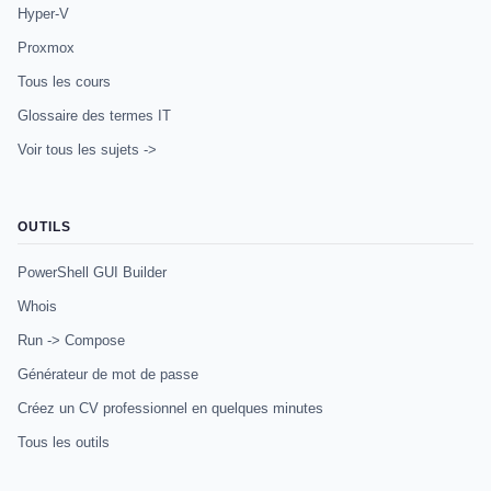
Hyper-V
Proxmox
Tous les cours
Glossaire des termes IT
Voir tous les sujets ->
OUTILS
PowerShell GUI Builder
Whois
Run -> Compose
Générateur de mot de passe
Créez un CV professionnel en quelques minutes
Tous les outils