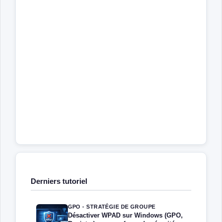
Derniers tutoriel
GPO - STRATÉGIE DE GROUPE
Désactiver WPAD sur Windows (GPO,