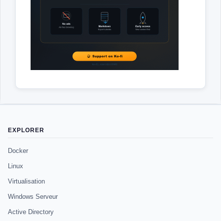
EXPLORER
Docker
Linux
Virtualisation
Windows Serveur
Active Directory