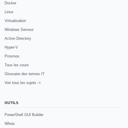
Docker
Linux
Virtualisation
Windows Serveur
Active Directory
Hyper-V
Proxmox
Tous les cours
Glossaire des termes IT
Voir tous les sujets ->
OUTILS
PowerShell GUI Builder
Whois