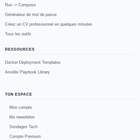
Run -> Compose
Générateur de mot de passe
Créez un CV professionnel en quelques minutes
Tous les outils
RESSOURCES
Docker Deployment Templates
Ansible Playbook Library
TON ESPACE
Mon compte
Ma newsletter
Sondages Tech
Compte Premium