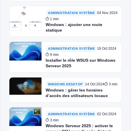
04 Nov 2024
ADMINISTRATION SYSTÈME
⏱ 1 min
Windows : ajouter une route
statique
16 Oct 2024
ADMINISTRATION SYSTÈME
⏱ 9 min
Installer le rôle WSUS sur Windows
Serveur 2025
14 Oct 2024
⏱ 3 min
WINDOWS DESKTOP
Windows : gérer les horaires
d’accès des utilisateurs locaux
02 Oct 2024
ADMINISTRATION SYSTÈME
⏱ 3 min
Windows Serveur 2025 : activer le