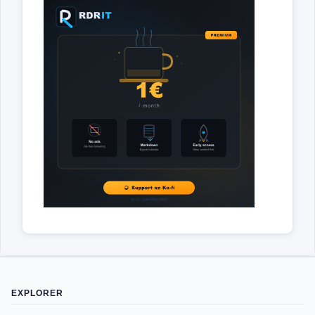
EXPLORER