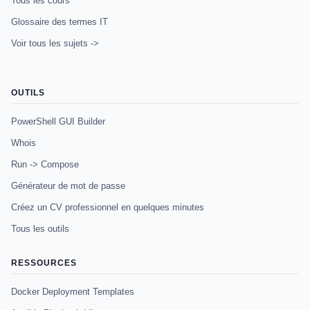
Tous les cours
Glossaire des termes IT
Voir tous les sujets ->
OUTILS
PowerShell GUI Builder
Whois
Run -> Compose
Générateur de mot de passe
Créez un CV professionnel en quelques minutes
Tous les outils
RESSOURCES
Docker Deployment Templates