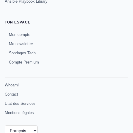
Ansible Playbook Library
TON ESPACE
Mon compte
Ma newsletter
Sondages Tech
Compte Premium
Whoami
Contact
Etat des Services
Mentions légales
Choisir