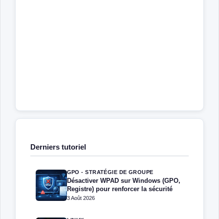
Derniers tutoriel
GPO - STRATÉGIE DE GROUPE
Désactiver WPAD sur Windows (GPO,
Registre) pour renforcer la sécurité
3 Août 2026