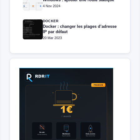
4 Nov 2024
DOCKER
Docker : changer les plages d’adresse
IP par défaut
20 Mar 2023