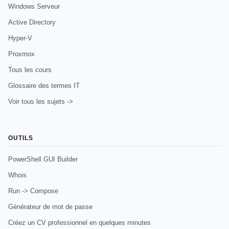
Windows Serveur
Active Directory
Hyper-V
Proxmox
Tous les cours
Glossaire des termes IT
Voir tous les sujets ->
OUTILS
PowerShell GUI Builder
Whois
Run -> Compose
Générateur de mot de passe
Créez un CV professionnel en quelques minutes