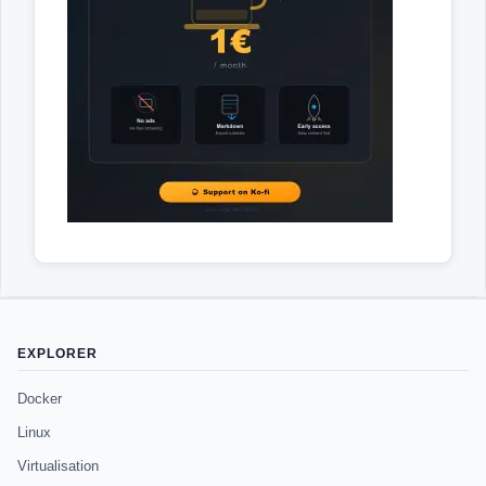
EXPLORER
Docker
Linux
Virtualisation