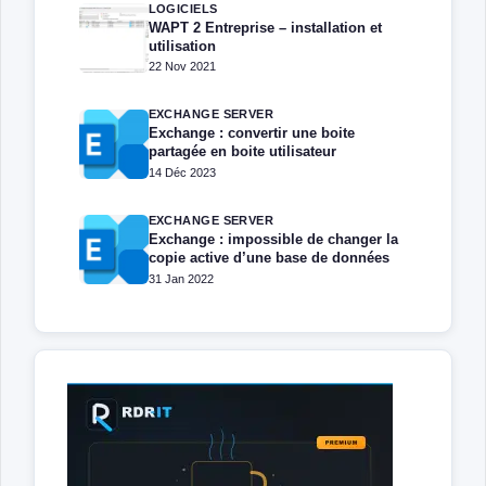
LOGICIELS
WAPT 2 Entreprise – installation et
utilisation
22 Nov 2021
EXCHANGE SERVER
Exchange : convertir une boite
partagée en boite utilisateur
14 Déc 2023
EXCHANGE SERVER
Exchange : impossible de changer la
copie active d’une base de données
31 Jan 2022