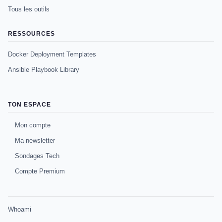
Tous les outils
RESSOURCES
Docker Deployment Templates
Ansible Playbook Library
TON ESPACE
Mon compte
Ma newsletter
Sondages Tech
Compte Premium
Whoami