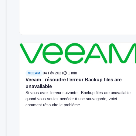
04 Fév 2021
⏱ 1 min
VEEAM
Veeam : résoudre l’erreur Backup files are
unavailable
Si vous avez l'erreur suivante : Backup files are unavailable
quand vous voulez accéder à une sauvegarde, voici
comment résoudre le problème.…