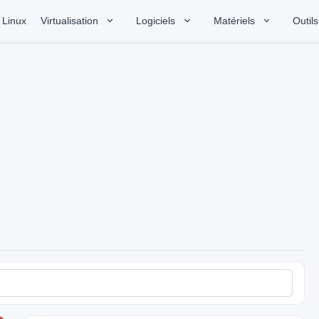
Linux
Virtualisation
Logiciels
Matériels
Outils