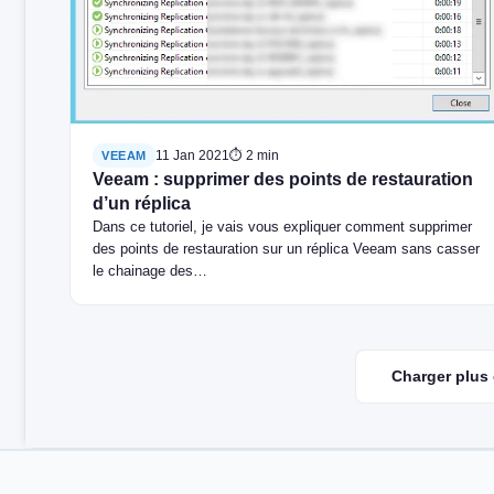
11 Jan 2021
⏱ 2 min
VEEAM
Veeam : supprimer des points de restauration
d’un réplica
Dans ce tutoriel, je vais vous expliquer comment supprimer
des points de restauration sur un réplica Veeam sans casser
le chainage des…
Charger plus 