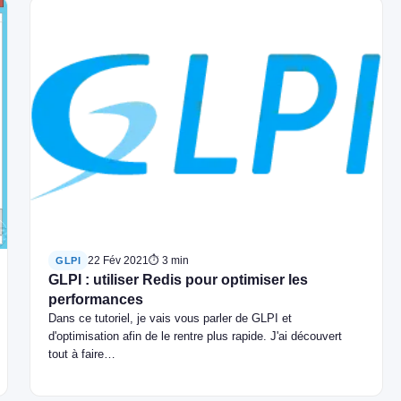
22 Fév 2021
⏱ 3 min
GLPI
GLPI : utiliser Redis pour optimiser les
performances
Dans ce tutoriel, je vais vous parler de GLPI et
d'optimisation afin de le rentre plus rapide. J'ai découvert
tout à faire…