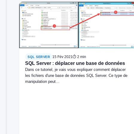
15 Fév 2021
⏱ 2 min
SQL SERVER
SQL Server : déplacer une base de données
Dans ce tutoriel, je vais vous expliquer comment déplacer
les fichiers d'une base de données SQL Server. Ce type de
manipulation peut…