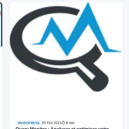
05 Fév 2021
⏱ 8 min
WORDPRESS