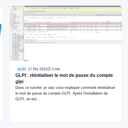
17 Fév 2021
⏱ 2 min
GLPI
GLPI : réinitialiser le mot de passe du compte
glpi
Dans ce tutoriel, je vais vous expliquer comment réinitialiser
le mot de passe du compte GLPI. Après l'installation de
GLPI, on est…