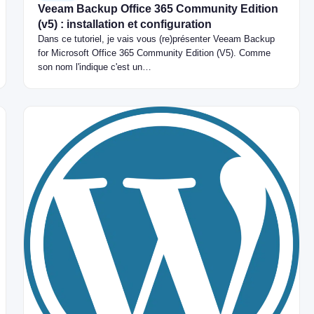
Veeam Backup Office 365 Community Edition
(v5) : installation et configuration
Dans ce tutoriel, je vais vous (re)présenter Veeam Backup
for Microsoft Office 365 Community Edition (V5). Comme
son nom l'indique c'est un…