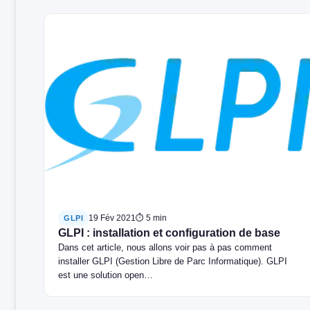
19 Fév 2021
⏱ 5 min
GLPI
GLPI : installation et configuration de base
Dans cet article, nous allons voir pas à pas comment
installer GLPI (Gestion Libre de Parc Informatique). GLPI
est une solution open…