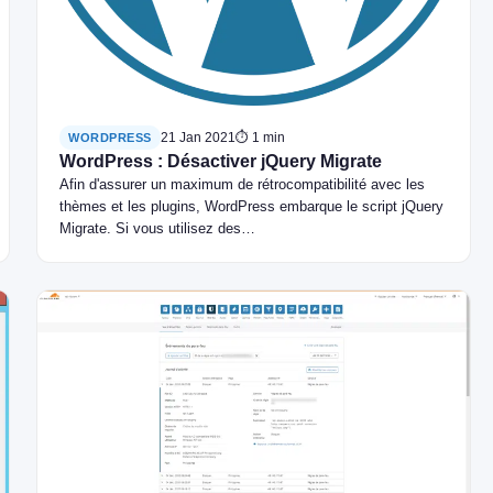
21 Jan 2021
⏱ 1 min
WORDPRESS
WordPress : Désactiver jQuery Migrate
Afin d'assurer un maximum de rétrocompatibilité avec les
thèmes et les plugins, WordPress embarque le script jQuery
Migrate. Si vous utilisez des…