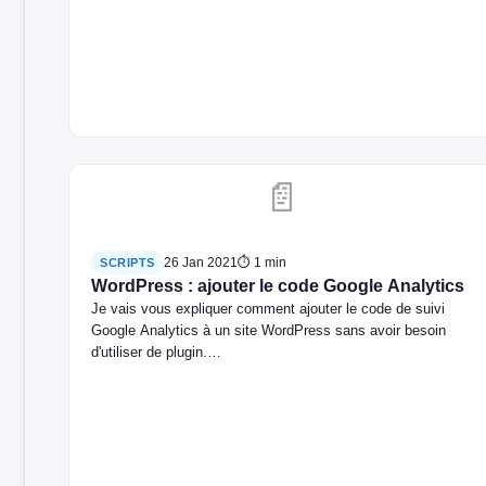
📄
26 Jan 2021
⏱ 1 min
SCRIPTS
WordPress : ajouter le code Google Analytics
Je vais vous expliquer comment ajouter le code de suivi
Google Analytics à un site WordPress sans avoir besoin
d'utiliser de plugin.…