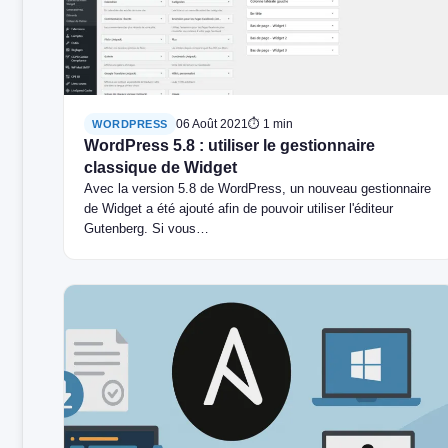
06 Août 2021
⏱ 1 min
WORDPRESS
WordPress 5.8 : utiliser le gestionnaire
classique de Widget
Avec la version 5.8 de WordPress, un nouveau gestionnaire
de Widget a été ajouté afin de pouvoir utiliser l'éditeur
Gutenberg. Si vous…