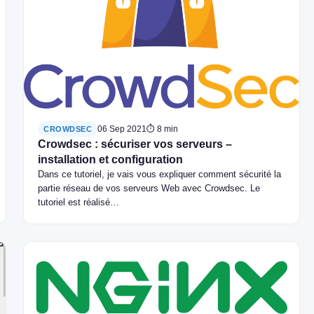
06 Sep 2021
⏱ 8 min
CROWDSEC
Crowdsec : sécuriser vos serveurs –
installation et configuration
Dans ce tutoriel, je vais vous expliquer comment sécurité la
partie réseau de vos serveurs Web avec Crowdsec. Le
tutoriel est réalisé…