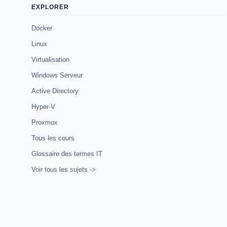
EXPLORER
Docker
Linux
Virtualisation
Windows Serveur
Active Directory
Hyper-V
Proxmox
Tous les cours
Glossaire des termes IT
Voir tous les sujets ->