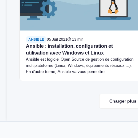
05 Juil 2021
⏱ 13 min
ANSIBLE
Ansible : installation, configuration et
utilisation avec Windows et Linux
Ansible est logiciel Open Source de gestion de configuration
multiplateforme (Linux, Windows, équipements réseaux ...).
En d'autre terme, Ansible va vous permettre…
Charger plus 