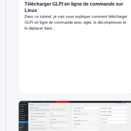
Télécharger GLPI en ligne de commande sur
Linux
Dans ce tutoriel, je vais vous expliquer comment télécharger
GLPI en ligne de commande avec wget, le décompresser et
le déplacer dans…