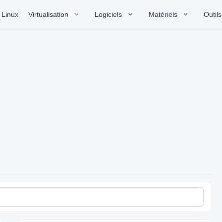
Linux
Virtualisation
Logiciels
Matériels
Outils