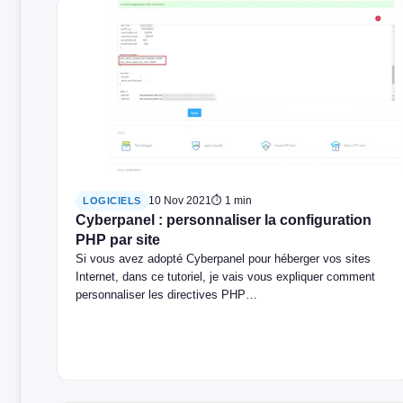
10 Nov 2021
⏱ 1 min
LOGICIELS
Cyberpanel : personnaliser la configuration
PHP par site
Si vous avez adopté Cyberpanel pour héberger vos sites
Internet, dans ce tutoriel, je vais vous expliquer comment
personnaliser les directives PHP…