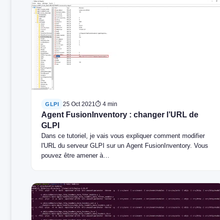
25 Oct 2021
⏱ 4 min
GLPI
Agent FusionInventory : changer l’URL de
GLPI
Dans ce tutoriel, je vais vous expliquer comment modifier
l'URL du serveur GLPI sur un Agent FusionInventory. Vous
pouvez être amener à…