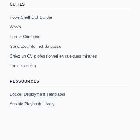
OUTILS
PowerShell GUI Builder
Whois
Run -> Compose
Générateur de mot de passe
Créez un CV professionnel en quelques minutes
Tous les outils
RESSOURCES
Docker Deployment Templates
Ansible Playbook Library