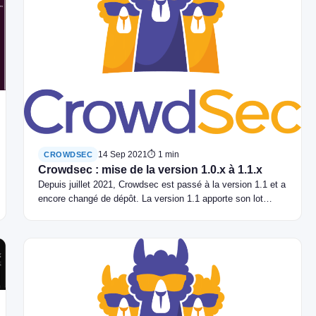
14 Sep 2021
⏱ 1 min
CROWDSEC
Crowdsec : mise de la version 1.0.x à 1.1.x
Depuis juillet 2021, Crowdsec est passé à la version 1.1 et a
encore changé de dépôt. La version 1.1 apporte son lot…