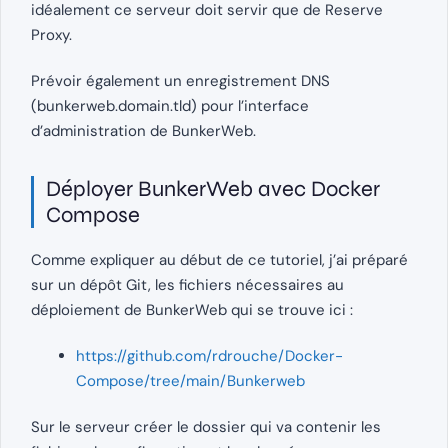
idéalement ce serveur doit servir que de Reserve
Proxy.
Prévoir également un enregistrement DNS
(bunkerweb.domain.tld) pour l’interface
d’administration de BunkerWeb.
Déployer BunkerWeb avec Docker
Compose
Comme expliquer au début de ce tutoriel, j’ai préparé
sur un dépôt Git, les fichiers nécessaires au
déploiement de BunkerWeb qui se trouve ici :
https://github.com/rdrouche/Docker-
Compose/tree/main/Bunkerweb
Sur le serveur créer le dossier qui va contenir les