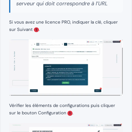
serveur qui doit correspondre à l’URL
Si vous avez une licence PRO, indiquer la clé, cliquer
sur Suivant
.
1
Vérifier les éléments de configurations puis cliquer
sur le bouton Configuration
.
1