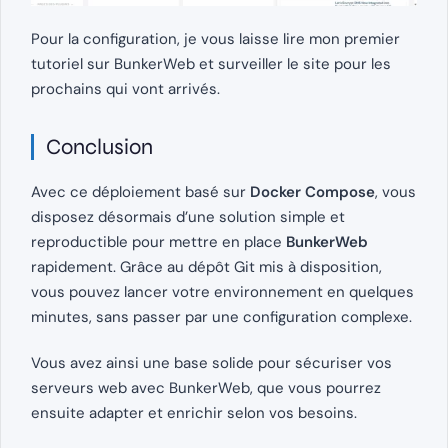
Pour la configuration, je vous laisse lire mon premier
tutoriel sur BunkerWeb et surveiller le site pour les
prochains qui vont arrivés.
Conclusion
Avec ce déploiement basé sur
Docker Compose
, vous
disposez désormais d’une solution simple et
reproductible pour mettre en place
BunkerWeb
rapidement. Grâce au dépôt Git mis à disposition,
vous pouvez lancer votre environnement en quelques
minutes, sans passer par une configuration complexe.
Vous avez ainsi une base solide pour sécuriser vos
serveurs web avec BunkerWeb, que vous pourrez
ensuite adapter et enrichir selon vos besoins.