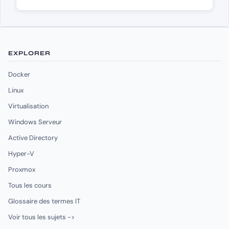
EXPLORER
Docker
Linux
Virtualisation
Windows Serveur
Active Directory
Hyper-V
Proxmox
Tous les cours
Glossaire des termes IT
Voir tous les sujets ->