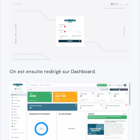
On est ensuite redirigé sur Dashboard.