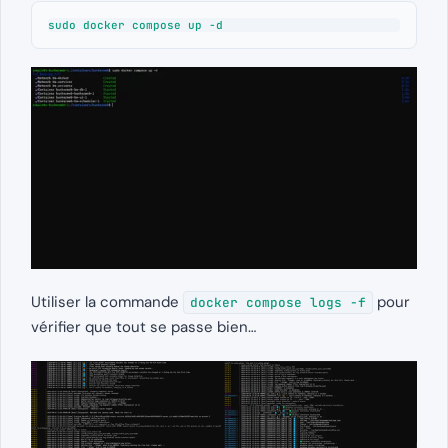
sudo docker compose up -d
Utiliser la commande
pour
docker compose logs -f
vérifier que tout se passe bien…