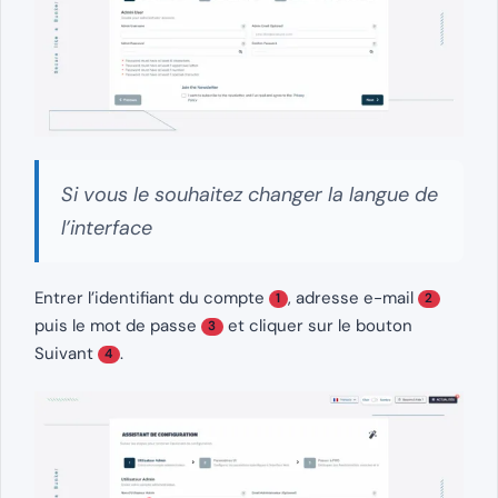
Si vous le souhaitez changer la langue de
l’interface
Entrer l’identifiant du compte
, adresse e-mail
1
2
puis le mot de passe
et cliquer sur le bouton
3
Suivant
.
4