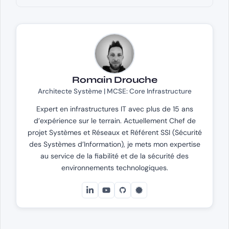
Romain Drouche
Architecte Système | MCSE: Core Infrastructure
Expert en infrastructures IT avec plus de 15 ans
d’expérience sur le terrain. Actuellement Chef de
projet Systèmes et Réseaux et Référent SSI (Sécurité
des Systèmes d’Information), je mets mon expertise
au service de la fiabilité et de la sécurité des
environnements technologiques.