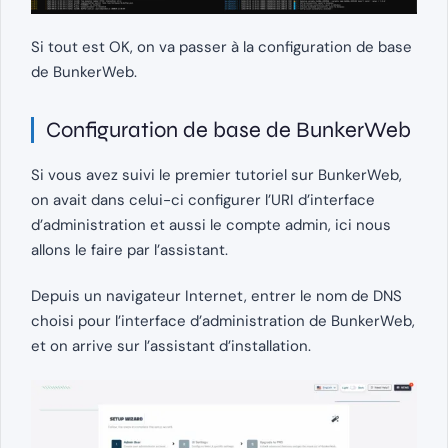
Si tout est OK, on va passer à la configuration de base
de BunkerWeb.
Configuration de base de BunkerWeb
Si vous avez suivi le premier tutoriel sur BunkerWeb,
on avait dans celui-ci configurer l’URI d’interface
d’administration et aussi le compte admin, ici nous
allons le faire par l’assistant.
Depuis un navigateur Internet, entrer le nom de DNS
choisi pour l’interface d’administration de BunkerWeb,
et on arrive sur l’assistant d’installation.