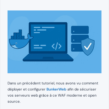
Dans un précédent tutoriel, nous avons vu comment
déployer et configurer
BunkerWeb
afin de sécuriser
vos serveurs web grâce à ce WAF moderne et open
source.