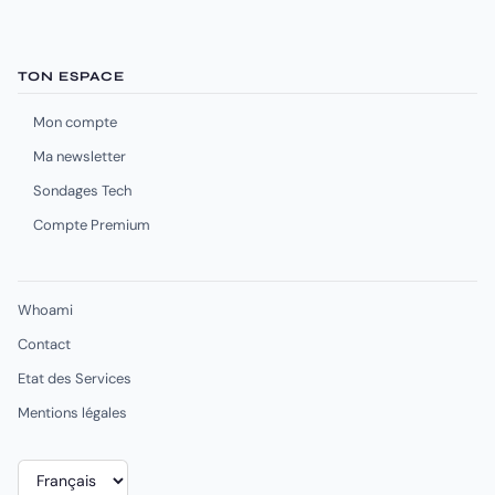
TON ESPACE
Mon compte
Ma newsletter
Sondages Tech
Compte Premium
Whoami
Contact
Etat des Services
Mentions légales
Choisir