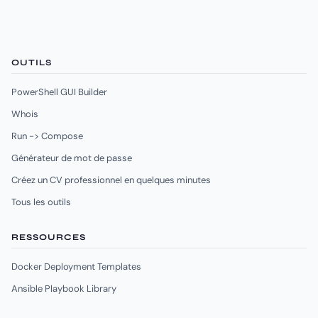
OUTILS
PowerShell GUI Builder
Whois
Run -> Compose
Générateur de mot de passe
Créez un CV professionnel en quelques minutes
Tous les outils
RESSOURCES
Docker Deployment Templates
Ansible Playbook Library