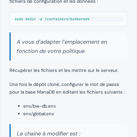
fichiers de configuration et les données :
sudo mkdir -p /containers/bunkerweb
A vous d’adapter l’emplacement en
fonction de votre politique
Récupérer les fichiers et les mettre sur le serveur.
Une fois le dépôt cloné, configurer le mot de passe
pour la base MariaDB en éditant les fichiers suivants :
env/bw-db.env
env/global.env
La chaine à modifier est :