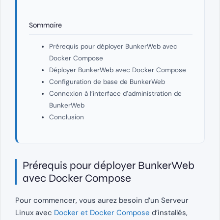
Sommaire
Prérequis pour déployer BunkerWeb avec
Docker Compose
Déployer BunkerWeb avec Docker Compose
Configuration de base de BunkerWeb
Connexion à l’interface d’administration de
BunkerWeb
Conclusion
Prérequis pour déployer BunkerWeb
avec Docker Compose
Pour commencer, vous aurez besoin d’un Serveur
Linux avec
Docker et Docker Compose
d’installés,