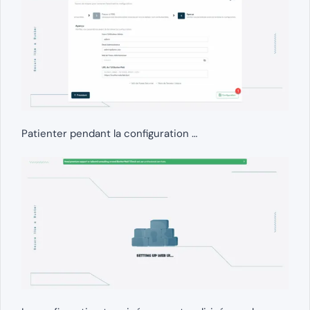
Patienter pendant la configuration …