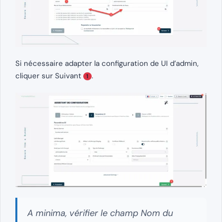
Si nécessaire adapter la configuration de UI d’admin,
cliquer sur Suivant
.
1
A minima, vérifier le champ Nom du