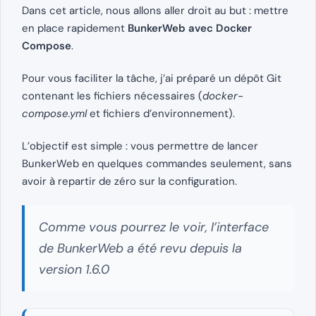
Dans cet article, nous allons aller droit au but : mettre
en place rapidement
BunkerWeb avec Docker
Compose
.
Pour vous faciliter la tâche, j’ai préparé un dépôt Git
contenant les fichiers nécessaires (
docker-
compose.yml
et fichiers d’environnement).
L’objectif est simple : vous permettre de lancer
BunkerWeb en quelques commandes seulement, sans
avoir à repartir de zéro sur la configuration.
Comme vous pourrez le voir, l’interface
de BunkerWeb a été revu depuis la
version 1.6.0