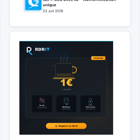
unique
23 Juil 2018