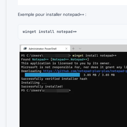
Exemple pour installer notepad++ :
winget install notepad++