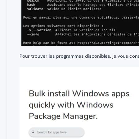
Pour trouver les programmes disponibles, je vous conse