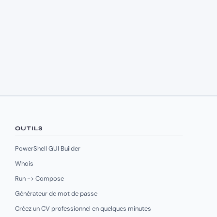
OUTILS
PowerShell GUI Builder
Whois
Run -> Compose
Générateur de mot de passe
Créez un CV professionnel en quelques minutes