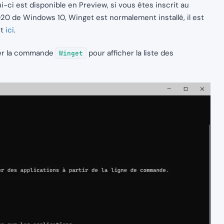
i-ci est disponible en Preview, si vous êtes inscrit au
20 de Windows 10, Winget est normalement installé, il est
nt
ici
.
trer la commande
pour afficher la liste des
Winget