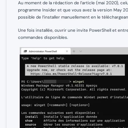
Au moment de la rédaction de l’article (mai 2020), celu
programme Insider et que vous avez la version May 20
possible de l’installer manuellement en le téléchargea
Une fois installée, ouvrir une invite PowerShell et en
commandes disponibles.