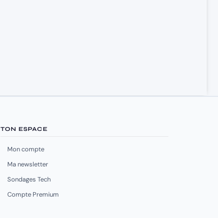
TON ESPACE
Mon compte
Ma newsletter
Sondages Tech
Compte Premium