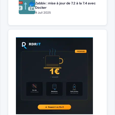
Zabbix : mise à jour de 7.2 à la 7.4 avec
Docker
9 Juil 2025