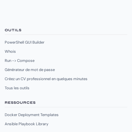
OUTILS
PowerShell GUI Builder
Whois
Run -> Compose
Générateur de mot de passe
Créez un CV professionnel en quelques minutes
Tous les outils
RESSOURCES
Docker Deployment Templates
Ansible Playbook Library