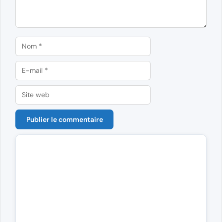
Nom
E-
mail
Site
web