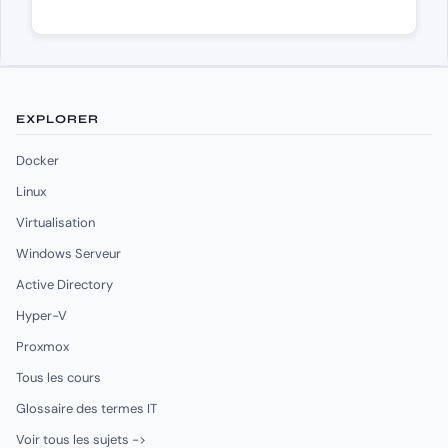
EXPLORER
Docker
Linux
Virtualisation
Windows Serveur
Active Directory
Hyper-V
Proxmox
Tous les cours
Glossaire des termes IT
Voir tous les sujets ->