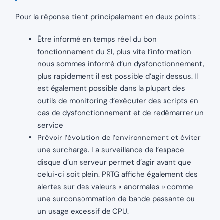
Pour la réponse tient principalement en deux points :
Être informé en temps réel du bon
fonctionnement du SI, plus vite l’information
nous sommes informé d’un dysfonctionnement,
plus rapidement il est possible d’agir dessus. Il
est également possible dans la plupart des
outils de monitoring d’exécuter des scripts en
cas de dysfonctionnement et de redémarrer un
service
Prévoir l’évolution de l’environnement et éviter
une surcharge. La surveillance de l’espace
disque d’un serveur permet d’agir avant que
celui-ci soit plein. PRTG affiche également des
alertes sur des valeurs « anormales » comme
une surconsommation de bande passante ou
un usage excessif de CPU.