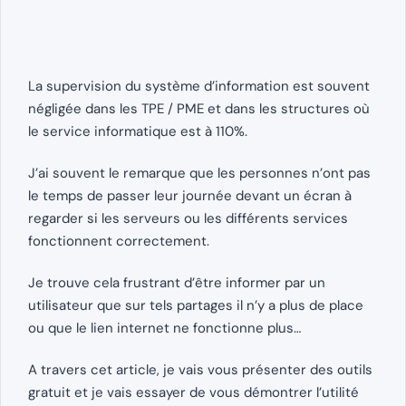
La supervision du système d’information est souvent
négligée dans les TPE / PME et dans les structures où
le service informatique est à 110%.
J’ai souvent le remarque que les personnes n’ont pas
le temps de passer leur journée devant un écran à
regarder si les serveurs ou les différents services
fonctionnent correctement.
Je trouve cela frustrant d’être informer par un
utilisateur que sur tels partages il n’y a plus de place
ou que le lien internet ne fonctionne plus…
A travers cet article, je vais vous présenter des outils
gratuit et je vais essayer de vous démontrer l’utilité