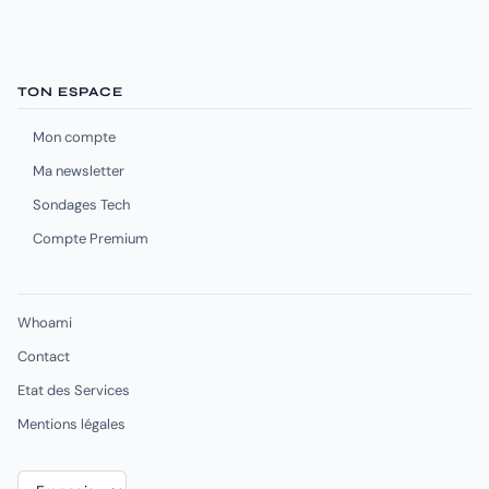
TON ESPACE
Mon compte
Ma newsletter
Sondages Tech
Compte Premium
Whoami
Contact
Etat des Services
Mentions légales
Choisir