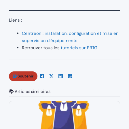
Liens :
Centreon : installation, configuration et mise en
supervision d’équipements
Retrouver tous les
tutoriels sur PRTG
.
Soutenir
📚 Articles similaires