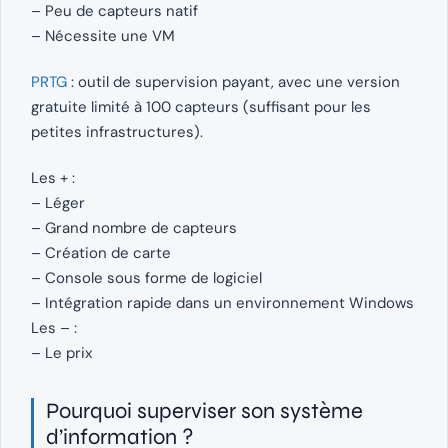
– Peu de capteurs natif
– Nécessite une VM
PRTG
: outil de supervision payant, avec une version
gratuite limité à 100 capteurs (suffisant pour les
petites infrastructures).
Les + :
– Léger
– Grand nombre de capteurs
– Création de carte
– Console sous forme de logiciel
– Intégration rapide dans un environnement Windows
Les – :
– Le prix
Pourquoi superviser son système
d’information ?