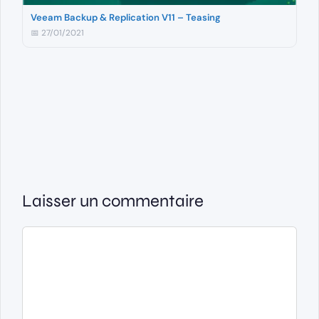
Veeam Backup & Replication V11 – Teasing
📅 27/01/2021
Laisser un commentaire
Commentaire