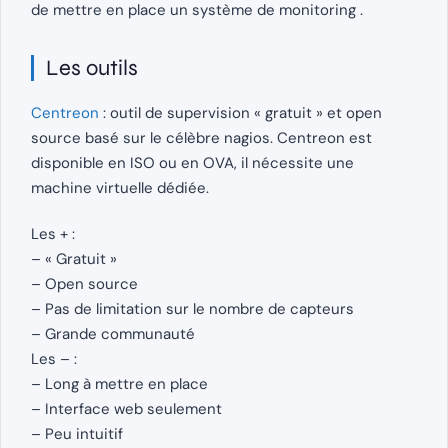
de mettre en place un système de monitoring .
Les outils
Centreon
: outil de supervision « gratuit » et open
source basé sur le célèbre nagios. Centreon est
disponible en ISO ou en OVA, il nécessite une
machine virtuelle dédiée.
Les + :
– « Gratuit »
– Open source
– Pas de limitation sur le nombre de capteurs
– Grande communauté
Les – :
– Long à mettre en place
– Interface web seulement
– Peu intuitif