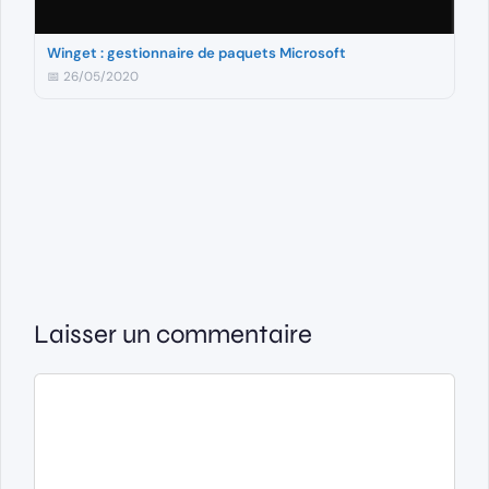
Winget : gestionnaire de paquets Microsoft
📅 26/05/2020
Laisser un commentaire
Commentaire