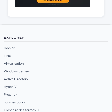
EXPLORER
Docker
Linux
Virtualisation
Windows Serveur
Active Directory
Hyper-V
Proxmox
Tous les cours
Glossaire des termes IT