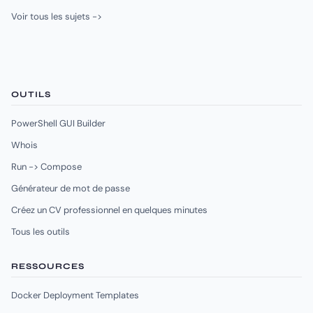
Voir tous les sujets ->
OUTILS
PowerShell GUI Builder
Whois
Run -> Compose
Générateur de mot de passe
Créez un CV professionnel en quelques minutes
Tous les outils
RESSOURCES
Docker Deployment Templates