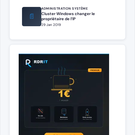
ADMINISTRATION SYSTÈME
Cluster Windows changer le
📄
propriétaire de l’IP
29 Jan 2019