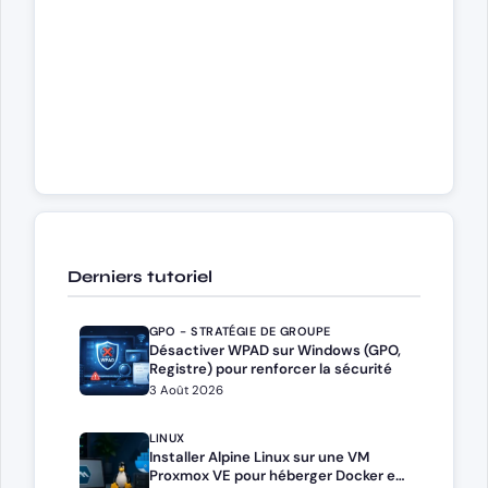
Derniers tutoriel
GPO - STRATÉGIE DE GROUPE
Désactiver WPAD sur Windows (GPO,
Registre) pour renforcer la sécurité
3 Août 2026
LINUX
Installer Alpine Linux sur une VM
Proxmox VE pour héberger Docker et