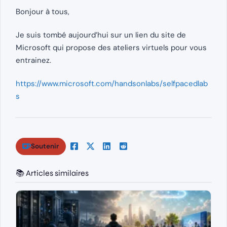
Bonjour à tous,
Je suis tombé aujourd’hui sur un lien du site de
Microsoft qui propose des ateliers virtuels pour vous
entrainez.
https://www.microsoft.com/
handsonlabs
/selfpacedlab
s
Soutenir
📚 Articles similaires