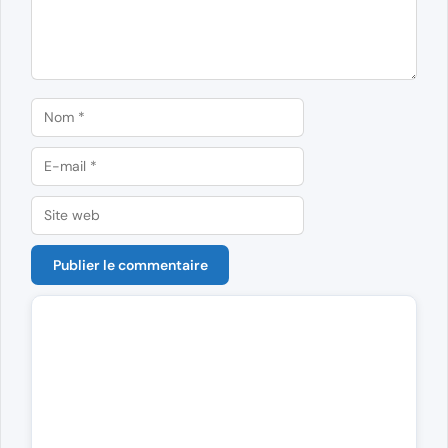
Nom
E-
mail
Site
web