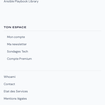
Ansible Playbook Library
TON ESPACE
Mon compte
Ma newsletter
Sondages Tech
Compte Premium
Whoami
Contact
Etat des Services
Mentions légales