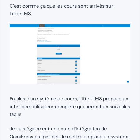
C’est comme ça que les cours sont arrivés sur
LifterLMS.
En plus d’un système de cours, Lifter LMS propose un
interface utilisateur complète qui permet un suivi plus
facile.
Je suis également en cours d’intégration de
GamiPress qui permet de mettre en place un système