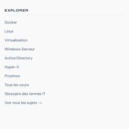
EXPLORER
Docker
Linux
Virtualisation
Windows Serveur
Active Directory
Hyper-V
Proxmox
Tous les cours
Glossaire des termes IT
Voir tous les sujets ->