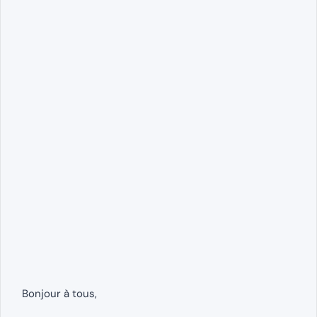
Bonjour à tous,