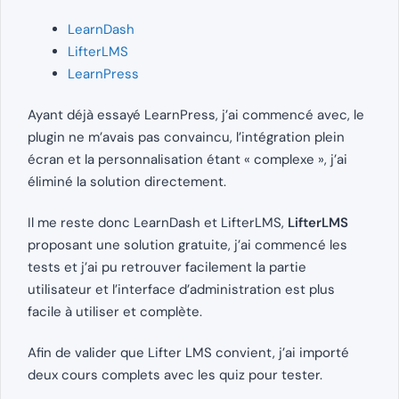
LearnDash
LifterLMS
LearnPress
Ayant déjà essayé LearnPress, j’ai commencé avec, le
plugin ne m’avais pas convaincu, l’intégration plein
écran et la personnalisation étant « complexe », j’ai
éliminé la solution directement.
Il me reste donc LearnDash et LifterLMS,
LifterLMS
proposant une solution gratuite, j’ai commencé les
tests et j’ai pu retrouver facilement la partie
utilisateur et l’interface d’administration est plus
facile à utiliser et complète.
Afin de valider que Lifter LMS convient, j’ai importé
deux cours complets avec les quiz pour tester.