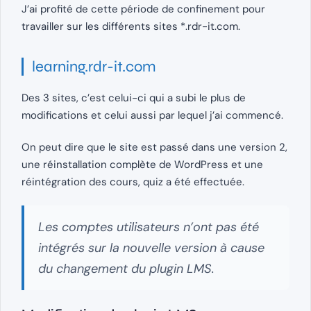
J’ai profité de cette période de confinement pour
travailler sur les différents sites *.rdr-it.com.
learnin
g
.rdr-it.com
Des 3 sites, c’est celui-ci qui a subi le plus de
modifications et celui aussi par lequel j’ai commencé.
On peut dire que le site est passé dans une version 2,
une réinstallation complète de WordPress et une
réintégration des cours, quiz a été effectuée.
Les comptes utilisateurs n’ont pas été
intégrés sur la nouvelle version à cause
du changement du plugin LMS.