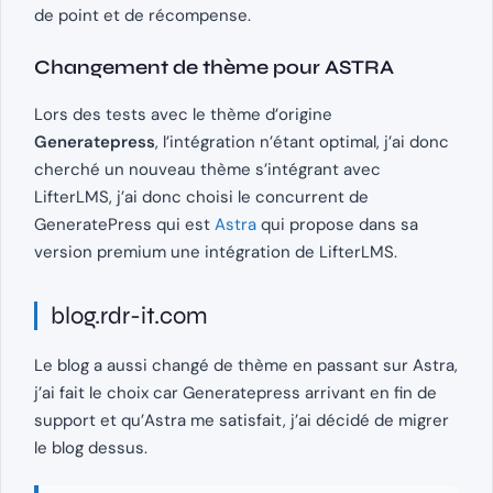
de point et de récompense.
Changement de thème pour ASTRA
Lors des tests avec le thème d’origine
Generatepress
, l’intégration n’étant optimal, j’ai donc
cherché un nouveau thème s’intégrant avec
LifterLMS, j’ai donc choisi le concurrent de
GeneratePress qui est
Astra
qui propose dans sa
version premium une intégration de LifterLMS.
blog.rdr-it.com
Le blog a aussi changé de thème en passant sur Astra,
j’ai fait le choix car Generatepress arrivant en fin de
support et qu’Astra me satisfait, j’ai décidé de migrer
le blog dessus.