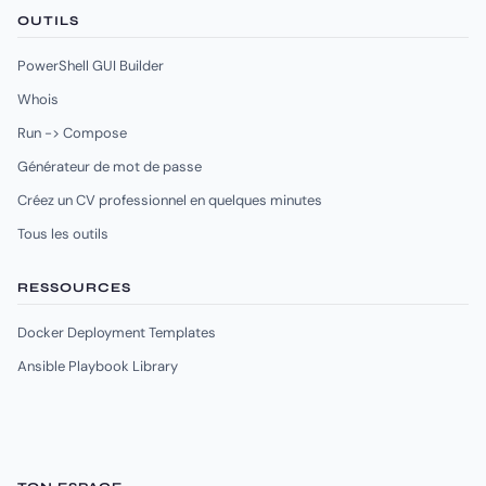
OUTILS
PowerShell GUI Builder
Whois
Run -> Compose
Générateur de mot de passe
Créez un CV professionnel en quelques minutes
Tous les outils
RESSOURCES
Docker Deployment Templates
Ansible Playbook Library