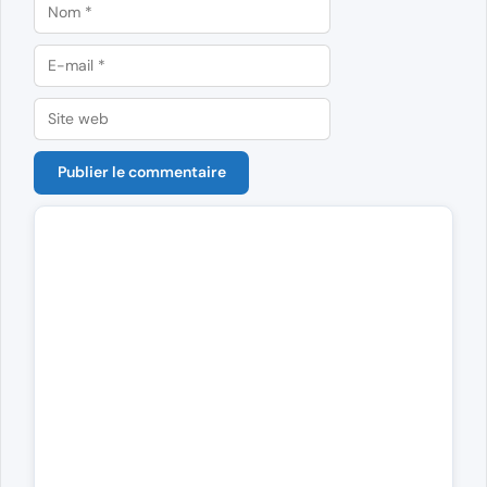
Nom
E-
mail
Site
web