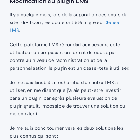
Modification du plugin LMS
Il y a quelque mois, lors de la séparation des cours du
site rdr-it.com, les cours ont été migré sur
Sensei
LMS
.
Cette plateforme LMS répondait aux besoins cote
utilisateur en proposant un format de cours, par
contre au niveau de l’administration et de la
personnalisation, le plugin est un casse-tête à utiliser.
Je me suis lancé à la recherche d’un autre LMS à
utiliser, en me disant que j’allais peut-être investir
dans un plugin, car après plusieurs évaluation de
plugin gratuit, impossible de trouver une solution qui
me convient.
Je me suis donc tourner vers les deux solutions les
plus connus qui sont :