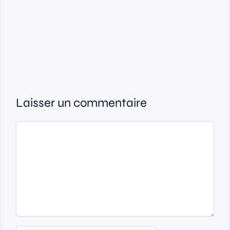
Laisser un commentaire
Commentaire