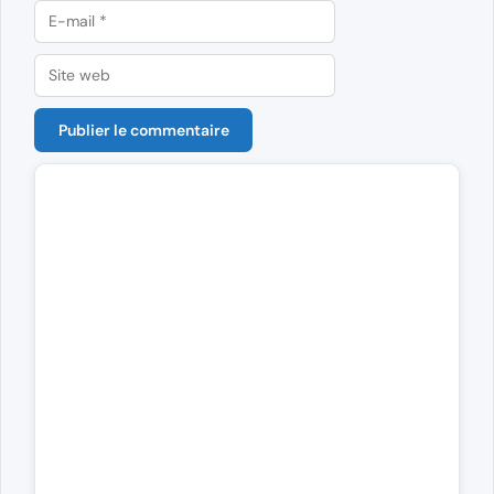
E-
mail
Site
web