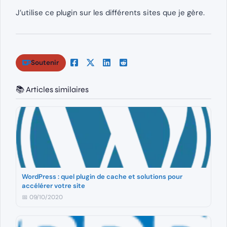
J’utilise ce plugin sur les différents sites que je gère.
Soutenir
📚 Articles similaires
WordPress : quel plugin de cache et solutions pour
accélérer votre site
📅 09/10/2020