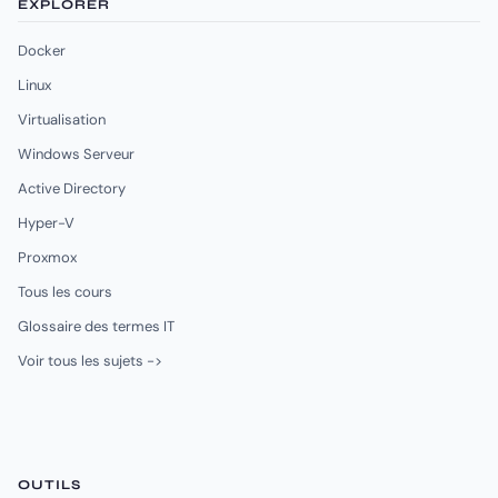
EXPLORER
Docker
Linux
Virtualisation
Windows Serveur
Active Directory
Hyper-V
Proxmox
Tous les cours
Glossaire des termes IT
Voir tous les sujets ->
OUTILS