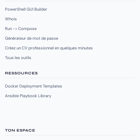
PowerShell GUI Builder
Whois
Run -> Compose
Générateur de mot de passe
Créez un CV professionnel en quelques minutes
Tous les outils
RESSOURCES
Docker Deployment Templates
Ansible Playbook Library
TON ESPACE