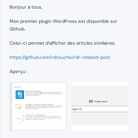
Bonjour à tous,
Mon premier plugin WordPress est disponible sur
Github.
Celui-ci permet d’afficher des articles similaires.
https://github.com/rdrouche/rdr-related-post
Aperçu :