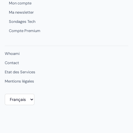
Mon compte
Ma newsletter
Sondages Tech
Compte Premium
Whoami
Contact
Etat des Services
Mentions légales
Choisir
une
langue