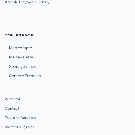
Ansible Playbook Library
TON ESPACE
Mon compte
Ma newsletter
Sondages Tech
Compte Premium
Whoami
Contact
Etat des Services
Mentions légales