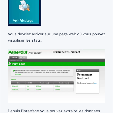
Vous devriez arriver sur une page web où vous pouvez
visualiser les stats.
Depuis l’interface vous pouvez extraire les données