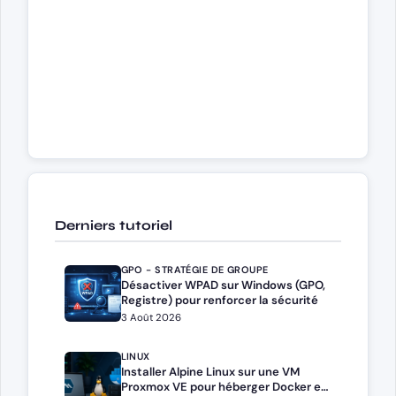
Derniers tutoriel
GPO - STRATÉGIE DE GROUPE
Désactiver WPAD sur Windows (GPO,
Registre) pour renforcer la sécurité
3 Août 2026
LINUX
Installer Alpine Linux sur une VM
Proxmox VE pour héberger Docker et