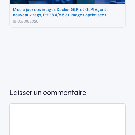
Mise à jour des images Docker GLPI et GLPI Agent :
nouveaux tags, PHP 8.4/8.5 et images optimisées
📅 05/08/2026
Laisser un commentaire
Commentaire