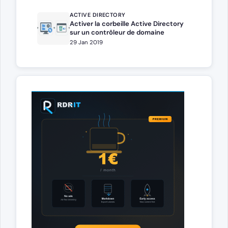
ACTIVE DIRECTORY
Activer la corbeille Active Directory
sur un contrôleur de domaine
29 Jan 2019