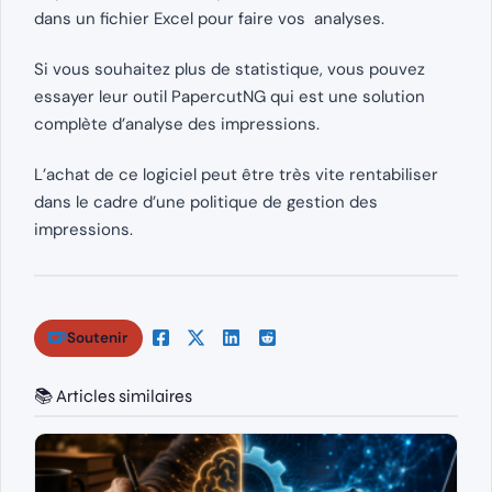
dans un fichier Excel pour faire vos analyses.
Si vous souhaitez plus de statistique, vous pouvez
essayer leur outil PapercutNG qui est une solution
complète d’analyse des impressions.
L’achat de ce logiciel peut être très vite rentabiliser
dans le cadre d’une politique de gestion des
impressions.
Soutenir
📚 Articles similaires