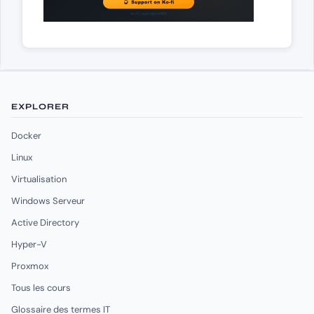
EXPLORER
Docker
Linux
Virtualisation
Windows Serveur
Active Directory
Hyper-V
Proxmox
Tous les cours
Glossaire des termes IT