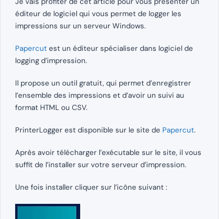
Je vais profiter de cet article pour vous présenter un
éditeur de logiciel qui vous permet de logger les
impressions sur un serveur Windows.
Papercut
est un éditeur spécialiser dans logiciel de
logging d’impression.
Il propose un outil gratuit, qui permet d’enregistrer
l’ensemble des impressions et d’avoir un suivi au
format HTML ou CSV.
PrinterLogger est disponible sur le site de
Papercut
.
Après avoir télécharger l’exécutable sur le site, il vous
suffit de l’installer sur votre serveur d’impression.
Une fois installer cliquer sur l’icône suivant :