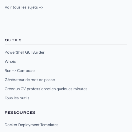
Voir tous les sujets ->
OUTILS
PowerShell GUI Builder
Whois
Run -> Compose
Générateur de mot de passe
Créez un CV professionnel en quelques minutes
Tous les outils
RESSOURCES
Docker Deployment Templates