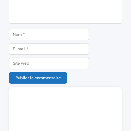
Nom
E-
mail
Site
web