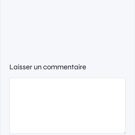
Laisser un commentaire
Commentaire