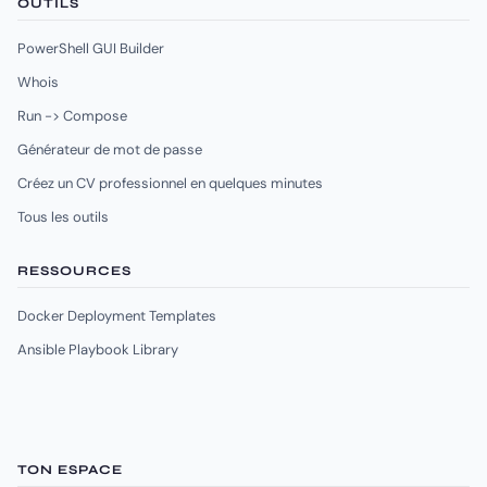
OUTILS
PowerShell GUI Builder
Whois
Run -> Compose
Générateur de mot de passe
Créez un CV professionnel en quelques minutes
Tous les outils
RESSOURCES
Docker Deployment Templates
Ansible Playbook Library
TON ESPACE