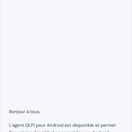
Bonjour à tous,
L’agent GLPI pour Android est disponible et permet