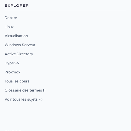
EXPLORER
Docker
Linux
Virtualisation
Windows Serveur
Active Directory
Hyper-V
Proxmox
Tous les cours
Glossaire des termes IT
Voir tous les sujets ->