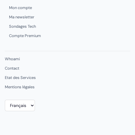
Mon compte
Ma newsletter
Sondages Tech
Compte Premium
Whoami
Contact
Etat des Services
Mentions légales
Choisir
une
langue