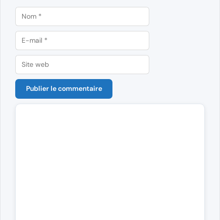
Nom
E-
mail
Site
web