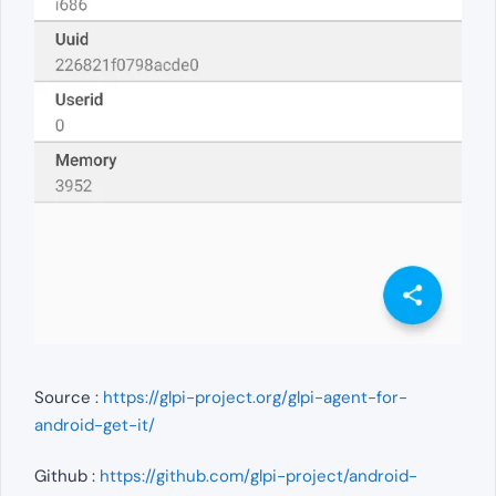
Source :
https://glpi-project.org/glpi-agent-for-
android-get-it/
Github :
https://github.com/glpi-project/android-