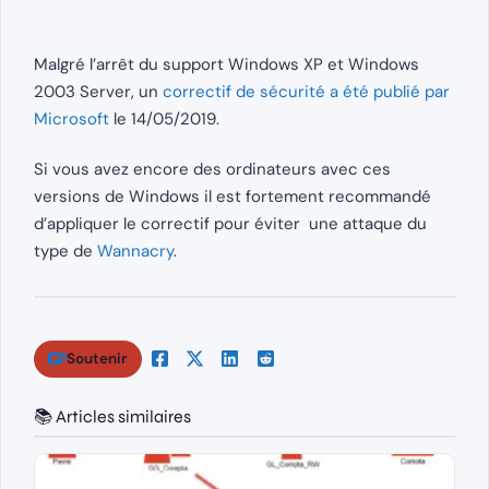
Malgré l’arrêt du support Windows XP et Windows
2003 Server, un
correctif de sécurité a été publié par
Microsoft
le 14/05/2019.
Si vous avez encore des ordinateurs avec ces
versions de Windows il est fortement recommandé
d’appliquer le correctif pour éviter une attaque du
type de
Wannacry
.
Soutenir
📚 Articles similaires