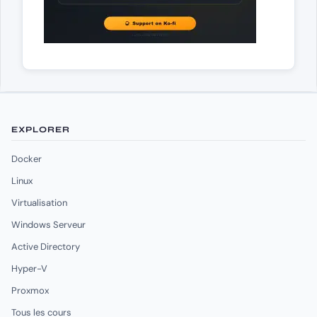
EXPLORER
Docker
Linux
Virtualisation
Windows Serveur
Active Directory
Hyper-V
Proxmox
Tous les cours