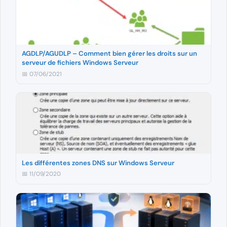
AGDLP/AGUDLP – Comment bien gérer les droits sur un
serveur de fichiers Windows Serveur
📅 07/06/2021
Les différentes zones DNS sur Windows Serveur
📅 11/09/2020