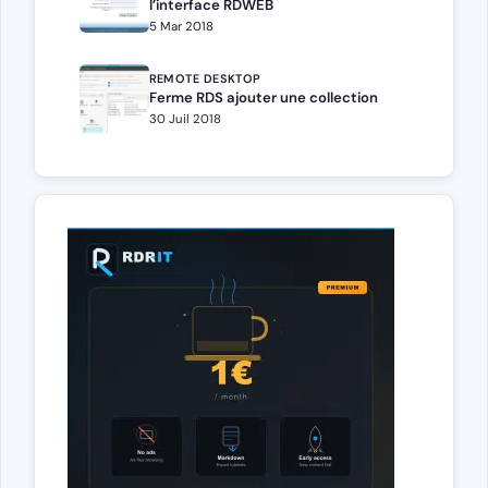
l’interface RDWEB
5 Mar 2018
REMOTE DESKTOP
Ferme RDS ajouter une collection
30 Juil 2018