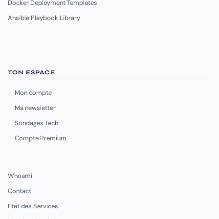
Docker Deployment Templates
Ansible Playbook Library
TON ESPACE
Mon compte
Ma newsletter
Sondages Tech
Compte Premium
Whoami
Contact
Etat des Services