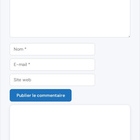
Nom
E-
mail
Site
web