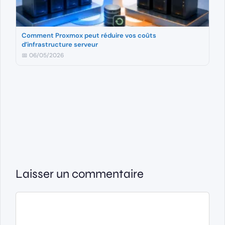
Comment Proxmox peut réduire vos coûts
d’infrastructure serveur
📅 06/05/2026
Laisser un commentaire
Commentaire