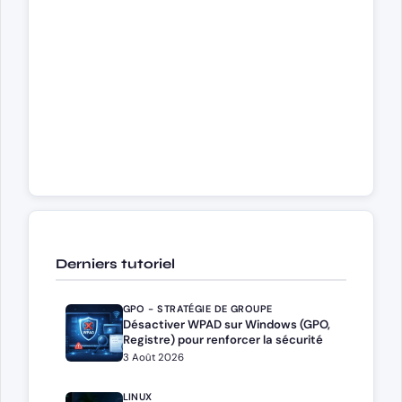
Derniers tutoriel
GPO - STRATÉGIE DE GROUPE
Désactiver WPAD sur Windows (GPO,
Registre) pour renforcer la sécurité
3 Août 2026
LINUX