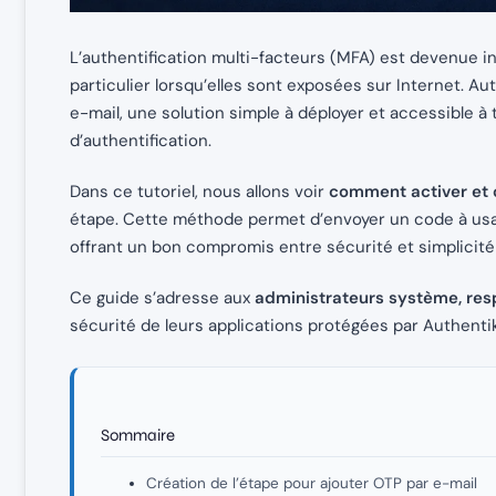
L’authentification multi-facteurs (MFA) est devenue in
particulier lorsqu’elles sont exposées sur Internet. 
e-mail, une solution simple à déployer et accessible à
d’authentification.
Dans ce tutoriel, nous allons voir
comment activer et 
étape. Cette méthode permet d’envoyer un code à usag
offrant un bon compromis entre sécurité et simplicité
Ce guide s’adresse aux
administrateurs système, res
sécurité de leurs applications protégées par Authentik
Sommaire
Création de l’étape pour ajouter OTP par e-mail