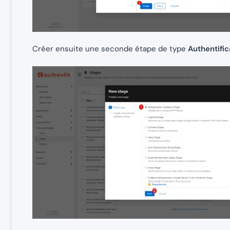
Créer ensuite une seconde étape de type
Authentific