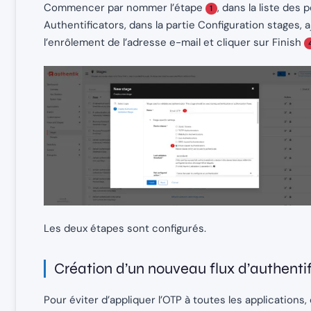
Commencer par nommer l’étape
, dans la liste de
1
Authentificators, dans la partie Configuration stages, 
l’enrôlement de l’adresse e-mail et cliquer sur Finish
Les deux étapes sont configurés.
Création d’un nouveau flux d’authentif
Pour éviter d’appliquer l’OTP à toutes les applications