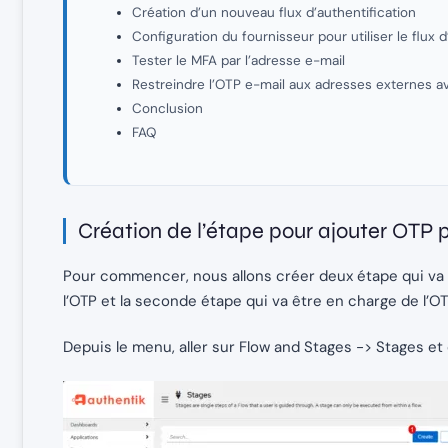
Création d’un nouveau flux d’authentification
Configuration du fournisseur pour utiliser le flux d
Tester le MFA par l’adresse e-mail
Restreindre l’OTP e-mail aux adresses externes a
Conclusion
FAQ
Création de l’étape pour ajouter OTP 
Pour commencer, nous allons créer deux étape qui va se
l’OTP et la seconde étape qui va être en charge de l’OTP 
Depuis le menu, aller sur Flow and Stages -> Stages et