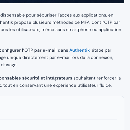
dispensable pour sécuriser l’accès aux applications, en
Authentik propose plusieurs méthodes de MFA, dont l’OTP par
 tous les utilisateurs, même sans smartphone ou application
configurer l’OTP par e-mail dans
Authentik
, étape par
e unique directement par e-mail lors de la connexion,
 d’usage.
ponsables sécurité et intégrateurs
souhaitant renforcer la
, tout en conservant une expérience utilisateur fluide.