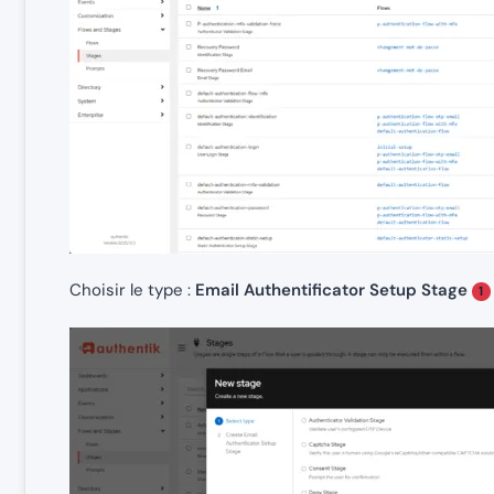
Choisir le type :
Email Authentificator Setup Stage
1