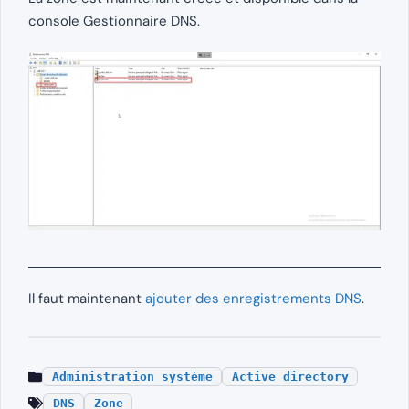
console Gestionnaire DNS.
Il faut maintenant
ajouter des enregistrements DNS
.
Administration système
Active directory
DNS
Zone