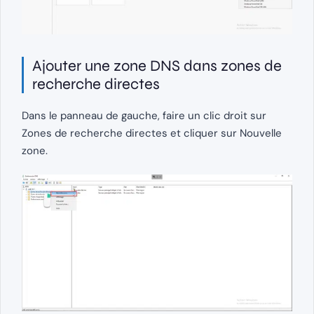
Ajouter une zone DNS dans zones de
recherche directes
Dans le panneau de gauche, faire un clic droit sur
Zones de recherche directes et cliquer sur Nouvelle
zone.