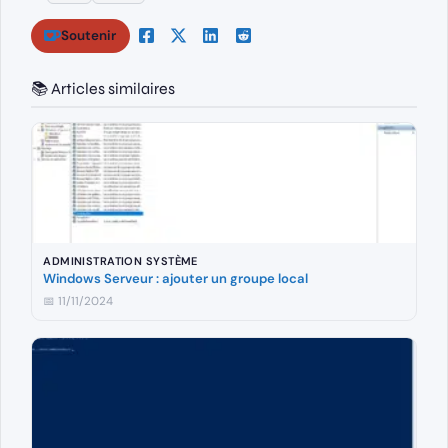
Soutenir
📚 Articles similaires
ADMINISTRATION SYSTÈME
Windows Serveur : ajouter un groupe local
📅 11/11/2024