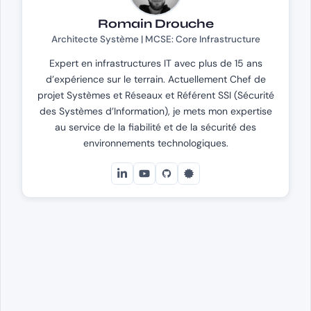
Romain Drouche
Architecte Système | MCSE: Core Infrastructure
Expert en infrastructures IT avec plus de 15 ans
d’expérience sur le terrain. Actuellement Chef de
projet Systèmes et Réseaux et Référent SSI (Sécurité
des Systèmes d’Information), je mets mon expertise
au service de la fiabilité et de la sécurité des
environnements technologiques.