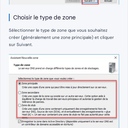
Choisir le type de zone
Sélectionner le type de zone que vous souhaitez
créer (généralement une zone principale) et cliquer
sur Suivant.