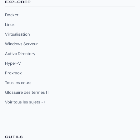
EXPLORER
Docker
Linux
Virtualisation
Windows Serveur
Active Directory
Hyper-V
Proxmox
Tous les cours
Glossaire des termes IT
Voir tous les sujets ->
OUTILS