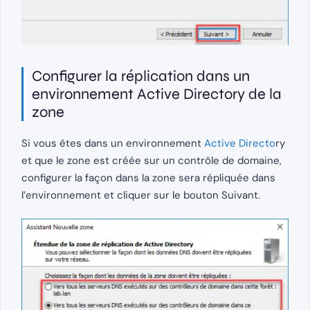
Configurer la réplication dans un
environnement Active Directory de la
zone
Si vous êtes dans un environnement
Active Directo
ry
et que le zone est créée sur un contrôle de domaine,
configurer la façon dans la zone sera répliquée dans
l’environnement et cliquer sur le bouton Suivant.