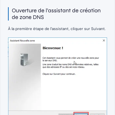
Ouverture de l’assistant de création
de zone DNS
À la première étape de l’assistant, cliquer sur Suivant.