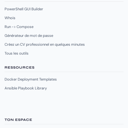
PowerShell GUI Builder
Whois
Run -> Compose
Générateur de mot de passe
Créez un CV professionnel en quelques minutes
Tous les outils
RESSOURCES
Docker Deployment Templates
Ansible Playbook Library
TON ESPACE