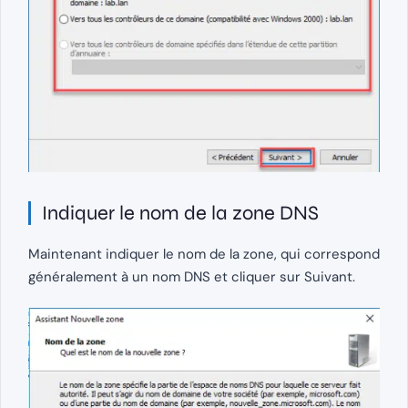
Indiquer le nom de la zone DNS
Maintenant indiquer le nom de la zone, qui correspond
généralement à un nom DNS et cliquer sur Suivant.