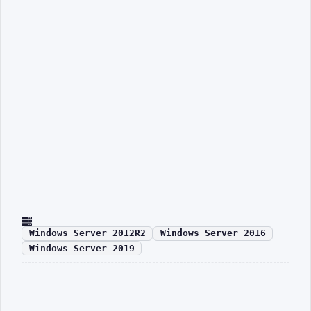
Windows Server 2012R2
Windows Server 2016
Windows Server 2019