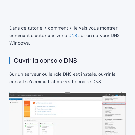
Dans ce tutoriel « comment », je vais vous montrer
comment ajouter une zone
DNS
sur un serveur DNS
Windows.
Ouvrir la console DNS
Sur un serveur où le rôle DNS est installé, ouvrir la
console d’administration Gestionnaire DNS.