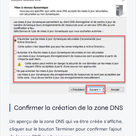
Confirmer la création de la zone DNS
Un aperçu de la zone DNS qui va être créée s’affiche,
cliquer sur le bouton Terminer pour confirmer l’ajout