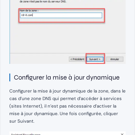
Configurer la mise à jour dynamique
Configurer la mise à jour dynamique de la zone, dans le
cas d’une zone DNS qui permet d’accéder à services
(sites Internet), il n’est pas nécessaire d’activer la
mise à jour dynamique. Une fois configurée, cliquer
sur Suivant.