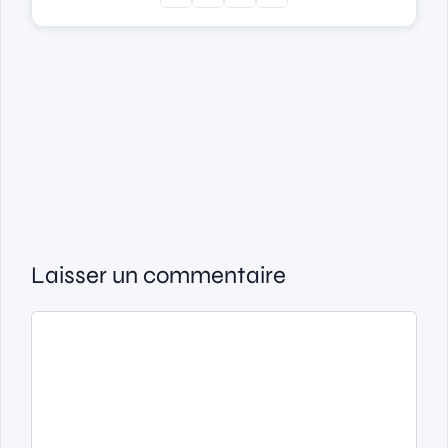
Laisser un commentaire
Commentaire