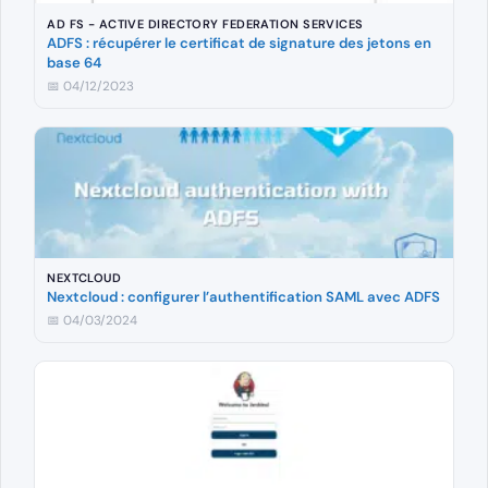
AD FS - ACTIVE DIRECTORY FEDERATION SERVICES
ADFS : récupérer le certificat de signature des jetons en
base 64
📅 04/12/2023
NEXTCLOUD
Nextcloud : configurer l’authentification SAML avec ADFS
📅 04/03/2024