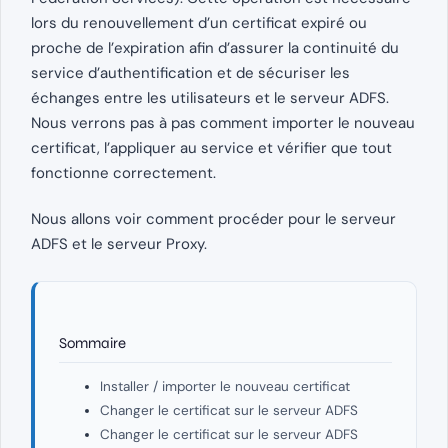
lors du renouvellement d’un certificat expiré ou
proche de l’expiration afin d’assurer la continuité du
service d’authentification et de sécuriser les
échanges entre les utilisateurs et le serveur ADFS.
Nous verrons pas à pas comment importer le nouveau
certificat, l’appliquer au service et vérifier que tout
fonctionne correctement.
Nous allons voir comment procéder pour le serveur
ADFS et le serveur Proxy.
Sommaire
Installer / importer le nouveau certificat
Changer le certificat sur le serveur ADFS
Changer le certificat sur le serveur ADFS