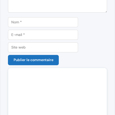
Nom
E-
mail
Site
web