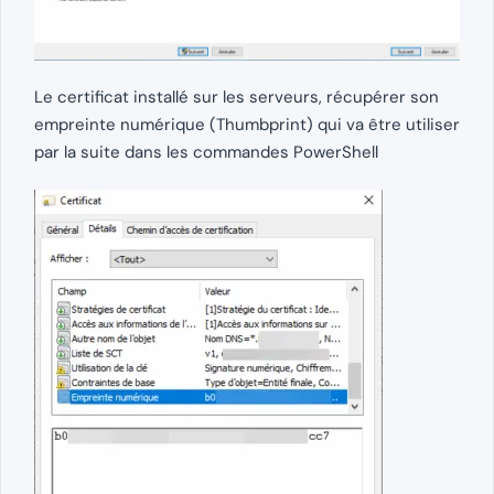
Le certificat installé sur les serveurs, récupérer son
empreinte numérique (Thumbprint) qui va être utiliser
par la suite dans les commandes PowerShell