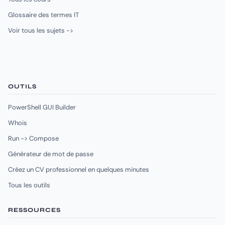
Glossaire des termes IT
Voir tous les sujets ->
OUTILS
PowerShell GUI Builder
Whois
Run -> Compose
Générateur de mot de passe
Créez un CV professionnel en quelques minutes
Tous les outils
RESSOURCES