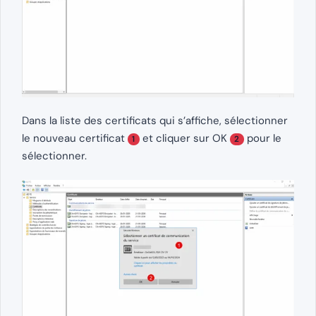
Dans la liste des certificats qui s’affiche, sélectionner
le nouveau certificat
et cliquer sur OK
pour le
1
2
sélectionner.