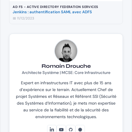
AD FS - ACTIVE DIRECTORY FEDERATION SERVICES
Jenkins : authentification SAML avec ADFS
📅 11/12/2023
Romain Drouche
Architecte Système | MCSE: Core Infrastructure
Expert en infrastructures IT avec plus de 15 ans
d’expérience sur le terrain. Actuellement Chef de
projet Systèmes et Réseaux et Référent SSI (Sécurité
des Systèmes d’Information), je mets mon expertise
au service de la fiabilité et de la sécurité des
environnements technologiques.