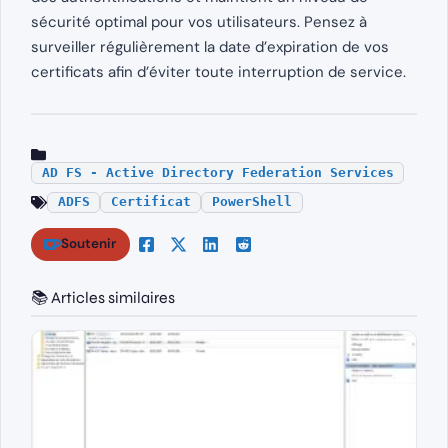
sécurité optimal pour vos utilisateurs. Pensez à
surveiller régulièrement la date d’expiration de vos
certificats afin d’éviter toute interruption de service.
AD FS - Active Directory Federation Services
ADFS
Certificat
PowerShell
Soutenir
📚 Articles similaires