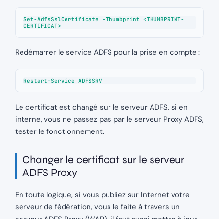
Set-AdfsSslCertificate -Thumbprint <THUMBPRINT-
CERTIFICAT>
Redémarrer le service ADFS pour la prise en compte :
Restart-Service ADFSSRV
Le certificat est changé sur le serveur ADFS, si en
interne, vous ne passez pas par le serveur Proxy ADFS,
tester le fonctionnement.
Changer le certificat sur le serveur
ADFS Proxy
En toute logique, si vous publiez sur Internet votre
serveur de fédération, vous le faite à travers un