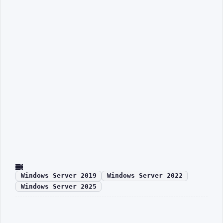
Windows Server 2019
Windows Server 2022
Windows Server 2025