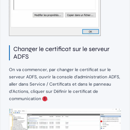
Changer le certificat sur le serveur
ADFS
On va commencer, par changer le certificat sur le
serveur ADFS, ouvrir la console d’administration ADFS,
aller dans Service / Certificats et dans le panneau
d’Actions, cliquer sur Définir le certificat de
communication
.
1