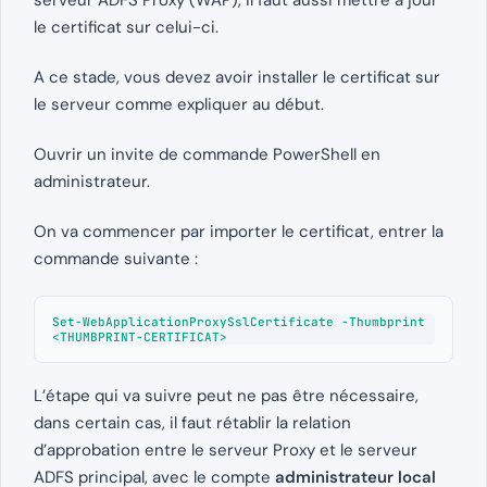
serveur ADFS Proxy (WAP), il faut aussi mettre à jour
le certificat sur celui-ci.
A ce stade, vous devez avoir installer le certificat sur
le serveur comme expliquer au début.
Ouvrir un invite de commande PowerShell en
administrateur.
On va commencer par importer le certificat, entrer la
commande suivante :
Set-WebApplicationProxySslCertificate -Thumbprint 
<THUMBPRINT-CERTIFICAT>
L’étape qui va suivre peut ne pas être nécessaire,
dans certain cas, il faut rétablir la relation
d’approbation entre le serveur Proxy et le serveur
ADFS principal, avec le compte
administrateur local