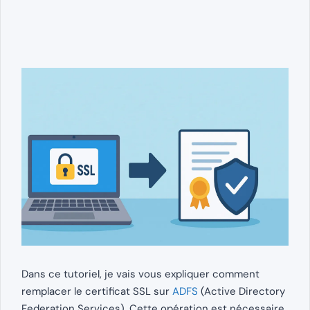
Dans ce tutoriel, je vais vous expliquer comment
remplacer le certificat SSL sur
ADFS
(Active Directory
Federation Services). Cette opération est nécessaire