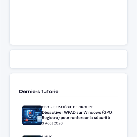
Derniers tutoriel
GPO - STRATÉGIE DE GROUPE
Désactiver WPAD sur Windows (GPO,
Registre) pour renforcer la sécurité
3 Août 2026
LINUX