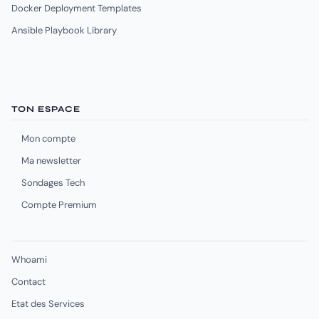
Docker Deployment Templates
Ansible Playbook Library
TON ESPACE
Mon compte
Ma newsletter
Sondages Tech
Compte Premium
Whoami
Contact
Etat des Services