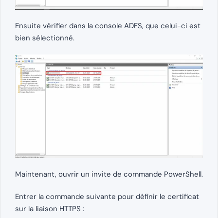
Ensuite vérifier dans la console ADFS, que celui-ci est
bien sélectionné.
Maintenant, ouvrir un invite de commande PowerShell.
Entrer la commande suivante pour définir le certificat
sur la liaison HTTPS :