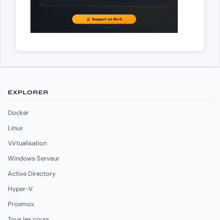
EXPLORER
Docker
Linux
Virtualisation
Windows Serveur
Active Directory
Hyper-V
Proxmox
Tous les cours