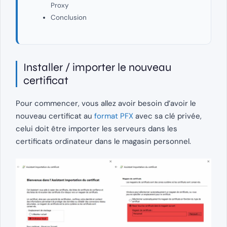
Proxy
Conclusion
Installer / importer le nouveau
certificat
Pour commencer, vous allez avoir besoin d’avoir le
nouveau certificat au
format PFX
avec sa clé privée,
celui doit être importer les serveurs dans les
certificats ordinateur dans le magasin personnel.