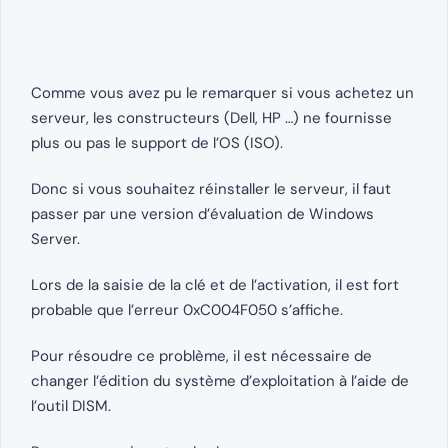
Comme vous avez pu le remarquer si vous achetez un
serveur, les constructeurs (Dell, HP …) ne fournisse
plus ou pas le support de l’OS (ISO).
Donc si vous souhaitez réinstaller le serveur, il faut
passer par une version d’évaluation de Windows
Server.
Lors de la saisie de la clé et de l’activation, il est fort
probable que l’erreur 0xC004F050 s’affiche.
Pour résoudre ce problème, il est nécessaire de
changer l’édition du système d’exploitation à l’aide de
l’outil DISM.