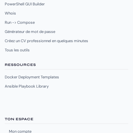
PowerShell GUI Builder
Whois
Run -> Compose
Générateur de mot de passe
Créez un CV professionnel en quelques minutes
Tous les outils
RESSOURCES
Docker Deployment Templates
Ansible Playbook Library
TON ESPACE
Mon compte