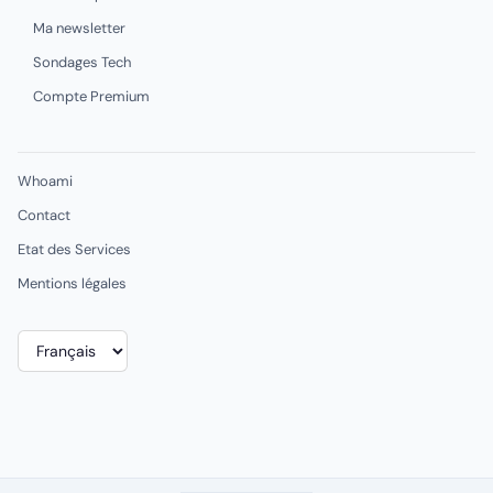
Ma newsletter
Sondages Tech
Compte Premium
Whoami
Contact
Etat des Services
Mentions légales
Choisir
une
langue