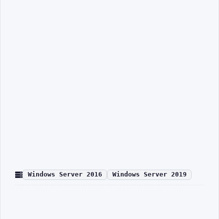
Windows Server 2016
Windows Server 2019