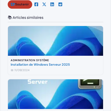
Soutenir
📚 Articles similaires
ADMINISTRATION SYSTÈME
Installation de Windows Serveur 2025
📅 11/09/2024