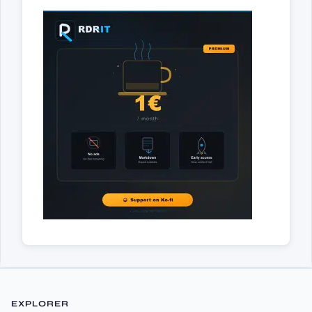
EXPLORER