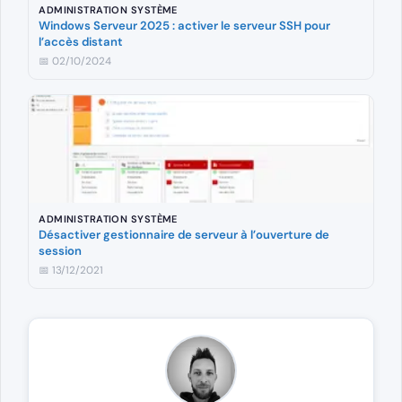
ADMINISTRATION SYSTÈME
Windows Serveur 2025 : activer le serveur SSH pour
l’accès distant
📅 02/10/2024
ADMINISTRATION SYSTÈME
Désactiver gestionnaire de serveur à l’ouverture de
session
📅 13/12/2021