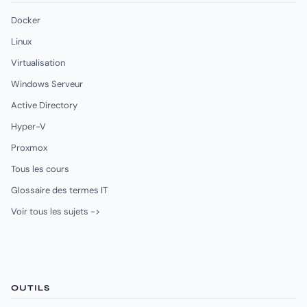
Docker
Linux
Virtualisation
Windows Serveur
Active Directory
Hyper-V
Proxmox
Tous les cours
Glossaire des termes IT
Voir tous les sujets ->
OUTILS