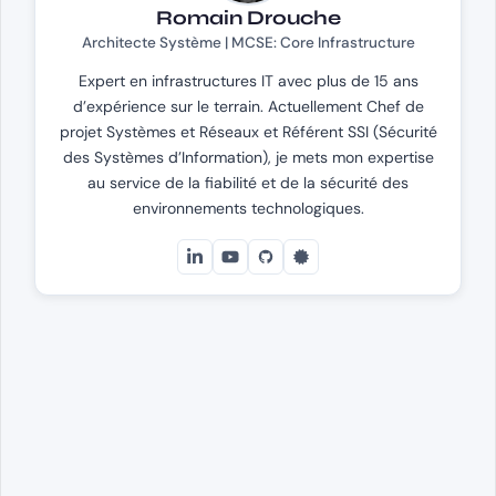
Romain Drouche
Architecte Système | MCSE: Core Infrastructure
Expert en infrastructures IT avec plus de 15 ans
d’expérience sur le terrain. Actuellement Chef de
projet Systèmes et Réseaux et Référent SSI (Sécurité
des Systèmes d’Information), je mets mon expertise
au service de la fiabilité et de la sécurité des
environnements technologiques.