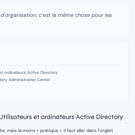
ité d’organisation, c’est la même chose pour les
 et ordinateurs Active Directory
tory Administrative Center
Utilisateurs et ordinateurs Active Directory
 mais la moins « pratique ». il faut aller dans l’onglet