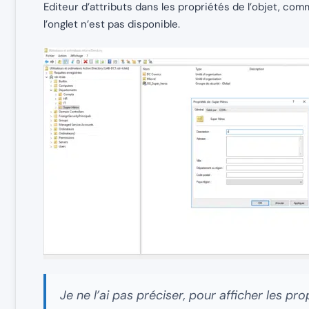
Editeur d’attributs dans les propriétés de l’objet, co
l’onglet n’est pas disponible.
Je ne l’ai pas préciser, pour afficher les propr