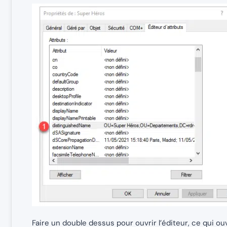
Faire un double dessus pour ouvrir l’éditeur, ce qui o