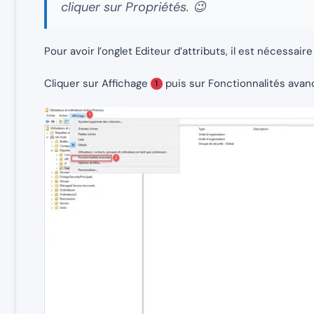
cliquer sur Propriétés. 😉
Pour avoir l’onglet Editeur d’attributs, il est nécessair
Cliquer sur Affichage
puis sur Fonctionnalités ava
1