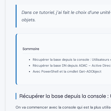
Dans ce tutoriel, j’ai fait le choix d’une un
objets.
Sommaire
Récupérer la base depuis la console : Utilisateurs
Récupérer la base DN depuis ADAC – Active Direc
Avec PowerShell et la cmdlet Get-ADObject
Récupérer la base depuis la console : 
On va commencer avec la console qui est la plus utilisée,