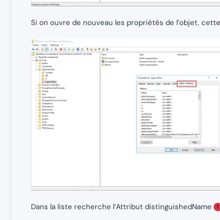
Si on ouvre de nouveau les propriétés de l’objet, cette f
Dans la liste recherche l’Attribut distinguishedName
1