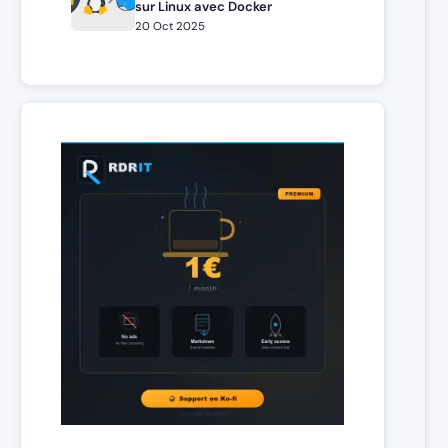
sur Linux avec Docker
20 Oct 2025