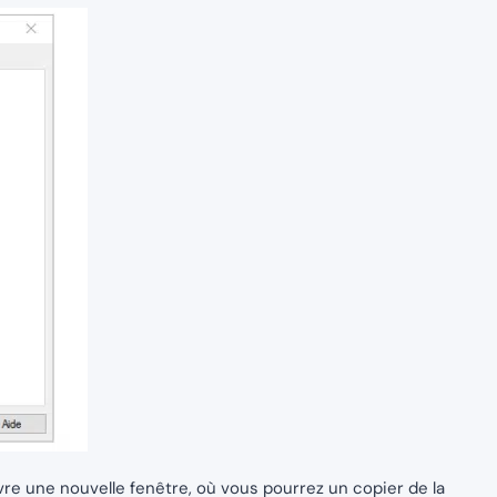
uvre une nouvelle fenêtre, où vous pourrez un copier de la