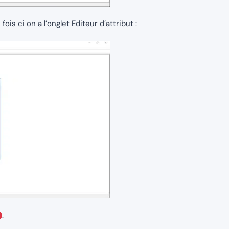
ois ci on a l’onglet Editeur d’attribut :
.