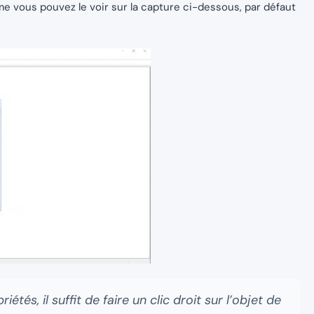
mme vous pouvez le voir sur la capture ci-dessous, par défaut
iétés, il suffit de faire un clic droit sur l’objet de